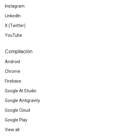
Instagram
LinkedIn
X (Twitter)
YouTube
Compilación
Android
Chrome
Firebase
Google AI Studio
Google Antigravity
Google Cloud
Google Play
View all