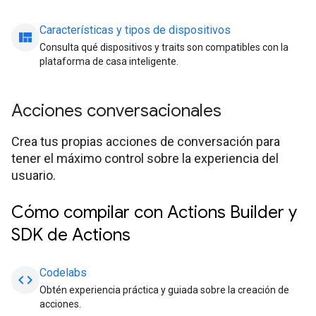
Características y tipos de dispositivos
view_quilt
Consulta qué dispositivos y traits son compatibles con la
plataforma de casa inteligente.
Acciones conversacionales
Crea tus propias acciones de conversación para
tener el máximo control sobre la experiencia del
usuario.
Cómo compilar con Actions Builder y
SDK de Actions
Codelabs
code
Obtén experiencia práctica y guiada sobre la creación de
acciones.