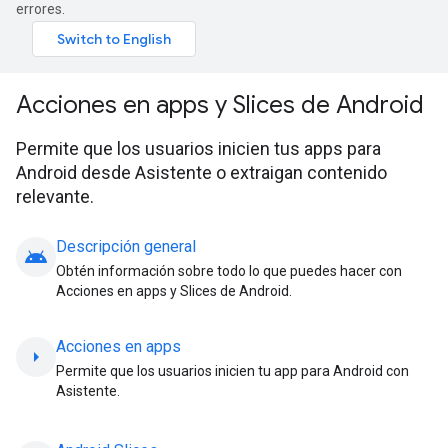
errores.
Acciones en apps y Slices de Android
Permite que los usuarios inicien tus apps para
Android desde Asistente o extraigan contenido
relevante.
Descripción general
android
Obtén información sobre todo lo que puedes hacer con
Acciones en apps y Slices de Android.
Acciones en apps
arrow_right
Permite que los usuarios inicien tu app para Android con
Asistente.