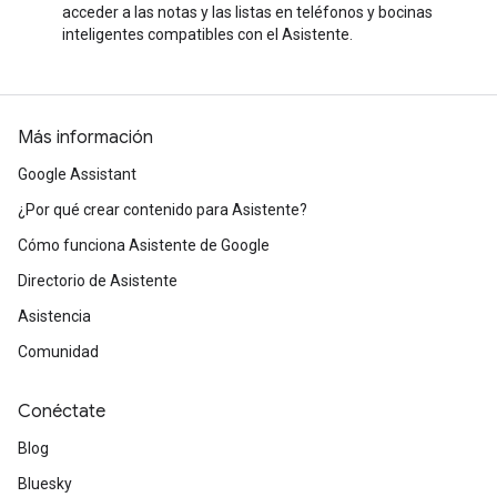
acceder a las notas y las listas en teléfonos y bocinas
inteligentes compatibles con el Asistente.
Más información
Google Assistant
¿Por qué crear contenido para Asistente?
Cómo funciona Asistente de Google
Directorio de Asistente
Asistencia
Comunidad
Conéctate
Blog
Bluesky