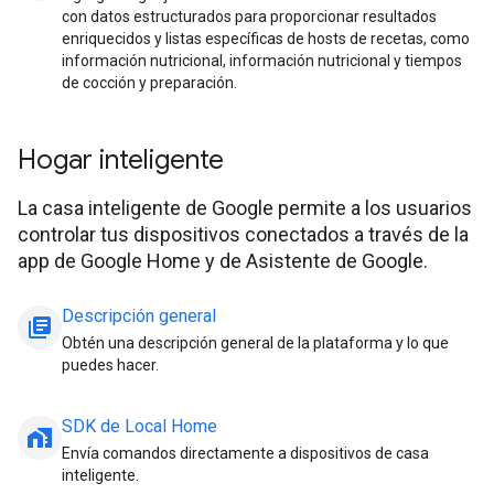
con datos estructurados para proporcionar resultados
enriquecidos y listas específicas de hosts de recetas, como
información nutricional, información nutricional y tiempos
de cocción y preparación.
Hogar inteligente
La casa inteligente de Google permite a los usuarios
controlar tus dispositivos conectados a través de la
app de Google Home y de Asistente de Google.
Descripción general
library_books
Obtén una descripción general de la plataforma y lo que
puedes hacer.
SDK de Local Home
home_work
Envía comandos directamente a dispositivos de casa
inteligente.