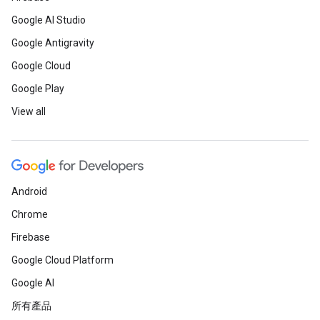
Google AI Studio
Google Antigravity
Google Cloud
Google Play
View all
Android
Chrome
Firebase
Google Cloud Platform
Google AI
所有產品