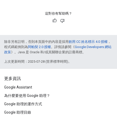
這對你有幫助嗎？
除非另有註明，否則本頁面中的內容是採用
創用 CC 姓名標示 4.0 授權
，
程式碼範例則為
阿帕契 2.0 授權
。詳情請參閱《
Google Developers 網站
政策
》。Java 是 Oracle 和/或其關聯企業的註冊商標。
上次更新時間：2025-07-28 (世界標準時間)。
更多資訊
Google Assistant
為什麼要使用 Google 助理？
Google 助理的運作方式
Google 助理目錄