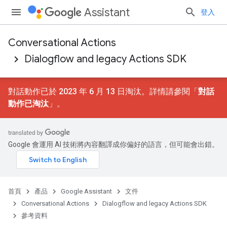
Assistant
登入
Conversational Actions
Dialogflow and legacy Actions SDK
對話動作已於 2023 年 6 月 13 日淘汰。詳情請參閱「
對話
動作已淘汰
」。
Google 會運用 AI 技術將內容翻譯成你偏好的語言，但可能會出錯。
首頁
產品
Google Assistant
文件
Conversational Actions
Dialogflow and legacy Actions SDK
參考資料