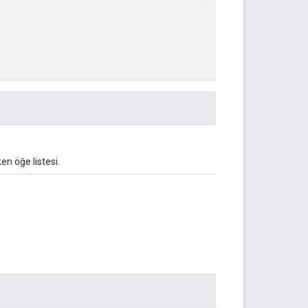
en öğe listesi.