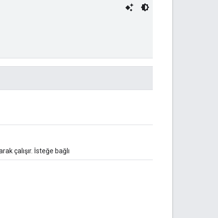
rak çalışır. İsteğe bağlı