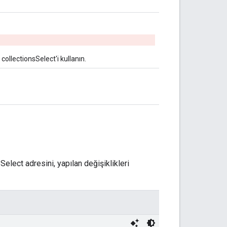
collectionsSelect'i kullanın.
Select adresini, yapılan değişiklikleri