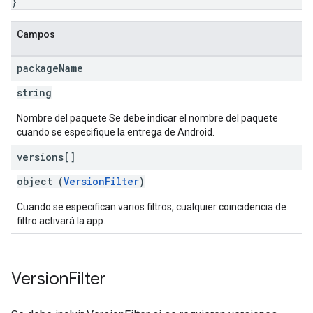
}
Campos
package
Name
string
Nombre del paquete Se debe indicar el nombre del paquete
cuando se especifique la entrega de Android.
versions[]
object (
VersionFilter
)
Cuando se especifican varios filtros, cualquier coincidencia de
filtro activará la app.
Version
Filter