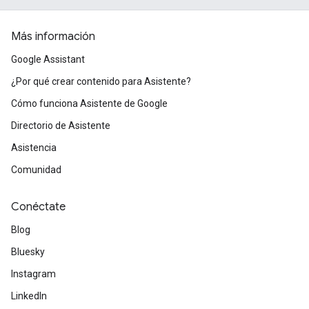
Más información
Google Assistant
¿Por qué crear contenido para Asistente?
Cómo funciona Asistente de Google
Directorio de Asistente
Asistencia
Comunidad
Conéctate
Blog
Bluesky
Instagram
LinkedIn