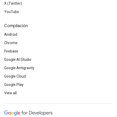
X (Twitter)
YouTube
Compilación
Android
Chrome
Firebase
Google AI Studio
Google Antigravity
Google Cloud
Google Play
View all