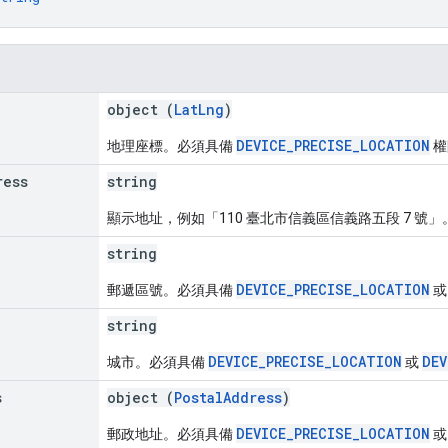
object (
LatLng
)
DEVICE_PRECISE_LOCATION
地理座標。必須具備
權
ress
string
顯示地址，例如「110 臺北市信義區信義路五段 7 號
string
DEVICE_PRECISE_LOCATION
郵遞區號。必須具備
string
DEVICE_PRECISE_LOCATION
DEV
城市。必須具備
或
s
object (
PostalAddress
)
DEVICE_PRECISE_LOCATION
郵政地址。必須具備