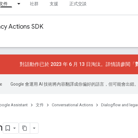
文件
社群
支援
正式交談
acy Actions SDK
對話動作已於 2023 年 6 月 13 日淘汰。詳情請參閱「
Google 會運用 AI 技術將內容翻譯成你偏好的語言，但可能會出錯
oogle Assistant
文件
Conversational Actions
Dialogflow and lega
n