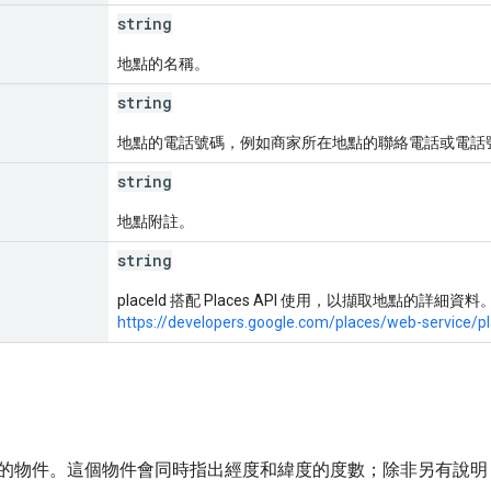
string
地點的名稱。
string
地點的電話號碼，例如商家所在地點的聯絡電話或電話號
string
地點附註。
string
placeId 搭配 Places API 使用，以擷取地點的詳細
https://developers.google.com/places/web-service/pl
的物件。這個物件會同時指出經度和緯度的度數；除非另有說