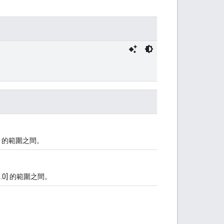
.0] 的範圍之間。
0.0] 的範圍之間。