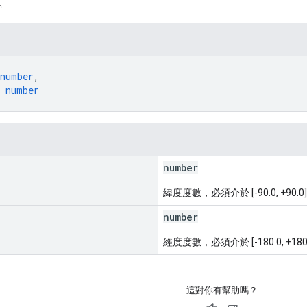
。
number
,
 
number
number
緯度度數，必須介於 [-90.0, +90
number
經度度數，必須介於 [-180.0, +18
這對你有幫助嗎？