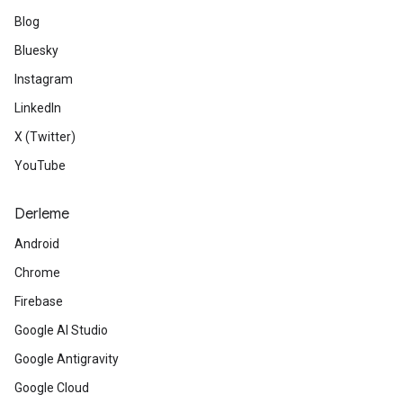
Blog
Bluesky
Instagram
LinkedIn
X (Twitter)
YouTube
Derleme
Android
Chrome
Firebase
Google AI Studio
Google Antigravity
Google Cloud