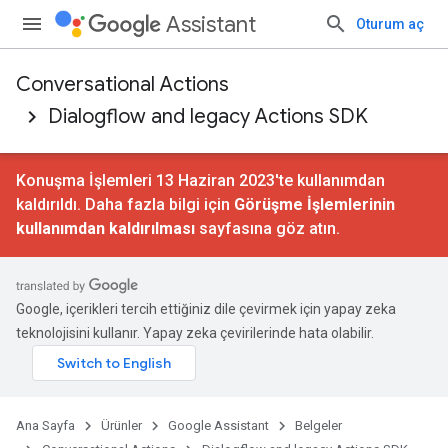
Assistant
Oturum aç
Conversational Actions
Dialogflow and legacy Actions SDK
Konuşma İşlemleri 13 Haziran 2023'te kullanımdan
kaldırıldı. Daha fazla bilgi için
Görüşme İşlemlerinin
kullanımdan kaldırılması
sayfasına göz atın.
Google, içerikleri tercih ettiğiniz dile çevirmek için yapay zeka
teknolojisini kullanır. Yapay zeka çevirilerinde hata olabilir.
Ana Sayfa
Ürünler
Google Assistant
Belgeler