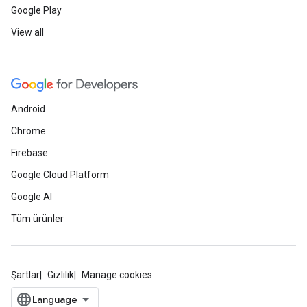
Google Play
View all
Android
Chrome
Firebase
Google Cloud Platform
Google AI
Tüm ürünler
Şartlar
Gizlilik
Manage cookies