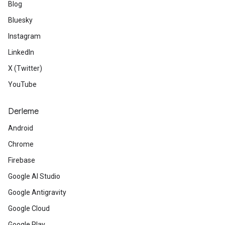
Blog
Bluesky
Instagram
LinkedIn
X (Twitter)
YouTube
Derleme
Android
Chrome
Firebase
Google AI Studio
Google Antigravity
Google Cloud
Google Play