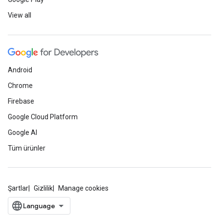
View all
Android
Chrome
Firebase
Google Cloud Platform
Google AI
Tüm ürünler
Şartlar
Gizlilik
Manage cookies