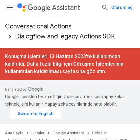
Assistant
Oturum aç
Conversational Actions
Dialogflow and legacy Actions SDK
Konuşma İşlemleri 13 Haziran 2023'te kullanımdan
kaldırıldı. Daha fazla bilgi için
Görüşme İşlemlerinin
kullanımdan kaldırılması
sayfasına göz atın.
Google, içerikleri tercih ettiğiniz dile çevirmek için yapay zeka
teknolojisini kullanır. Yapay zeka çevirilerinde hata olabilir.
Ana Sayfa
Ürünler
Google Assistant
Belgeler