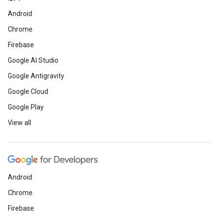
Android
Chrome
Firebase
Google AI Studio
Google Antigravity
Google Cloud
Google Play
View all
Android
Chrome
Firebase