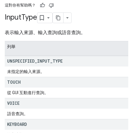
這對你有幫助嗎？
Input
Type
表示輸入來源、輸入查詢或語音查詢。
列舉
UNSPECIFIED
_
INPUT
_
TYPE
未指定的輸入來源。
TOUCH
從 GUI 互動進行查詢。
VOICE
語音查詢。
KEYBOARD