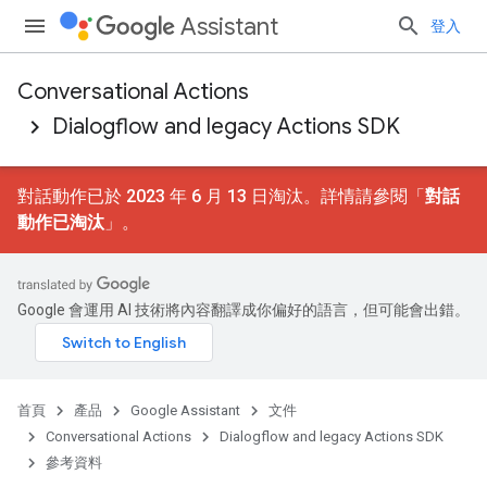
Assistant
登入
Conversational Actions
Dialogflow and legacy Actions SDK
對話動作已於 2023 年 6 月 13 日淘汰。詳情請參閱「
對話
動作已淘汰
」。
Google 會運用 AI 技術將內容翻譯成你偏好的語言，但可能會出錯。
首頁
產品
Google Assistant
文件
Conversational Actions
Dialogflow and legacy Actions SDK
參考資料