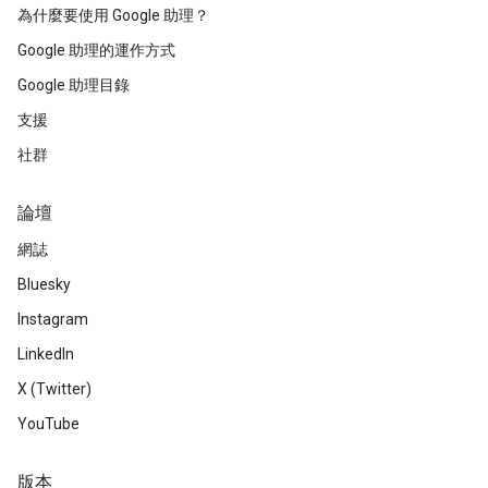
為什麼要使用 Google 助理？
Google 助理的運作方式
Google 助理目錄
支援
社群
論壇
網誌
Bluesky
Instagram
LinkedIn
X (Twitter)
YouTube
版本