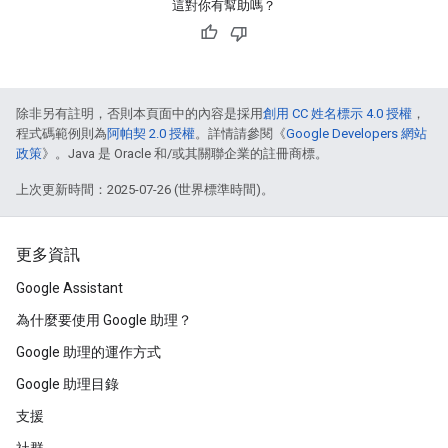
這對你有幫助嗎？
除非另有註明，否則本頁面中的內容是採用
創用 CC 姓名標示 4.0 授權
，
程式碼範例則為
阿帕契 2.0 授權
。詳情請參閱《
Google Developers 網站
政策
》。Java 是 Oracle 和/或其關聯企業的註冊商標。
上次更新時間：2025-07-26 (世界標準時間)。
更多資訊
Google Assistant
為什麼要使用 Google 助理？
Google 助理的運作方式
Google 助理目錄
支援