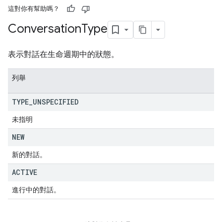
這對你有幫助嗎？
Conversation
Type
表示對話在生命週期中的狀態。
列舉
TYPE
_
UNSPECIFIED
未指明
NEW
新的對話。
ACTIVE
進行中的對話。