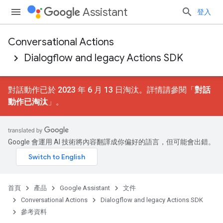
Assistant
登入
Conversational Actions
Dialogflow and legacy Actions SDK
對話動作已於 2023 年 6 月 13 日淘汰。詳情請參閱「
對話
動作已淘汰
」。
Google 會運用 AI 技術將內容翻譯成你偏好的語言，但可能會出錯。
首頁
產品
Google Assistant
文件
Conversational Actions
Dialogflow and legacy Actions SDK
參考資料