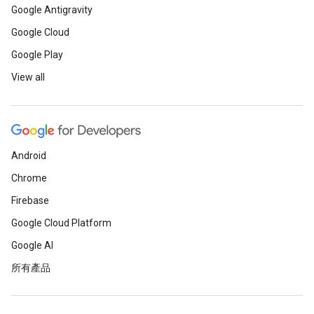
Google Antigravity
Google Cloud
Google Play
View all
Android
Chrome
Firebase
Google Cloud Platform
Google AI
所有產品