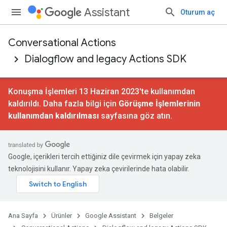
Assistant
Oturum aç
Conversational Actions
Dialogflow and legacy Actions SDK
Konuşma İşlemleri 13 Haziran 2023'te kullanımdan
kaldırıldı. Daha fazla bilgi için
Görüşme İşlemlerinin
kullanımdan kaldırılması
sayfasına göz atın.
Google, içerikleri tercih ettiğiniz dile çevirmek için yapay zeka
teknolojisini kullanır. Yapay zeka çevirilerinde hata olabilir.
Ana Sayfa
Ürünler
Google Assistant
Belgeler