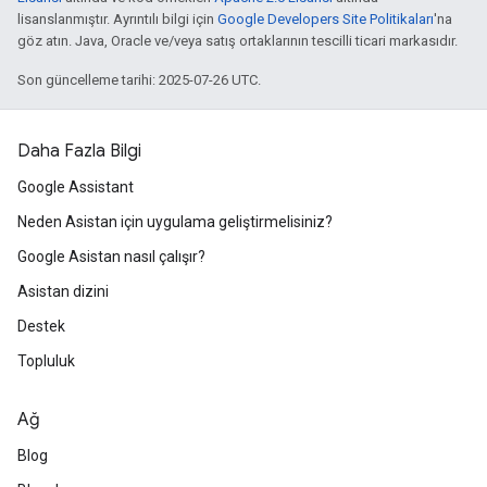
lisanslanmıştır. Ayrıntılı bilgi için
Google Developers Site Politikaları
'na
göz atın. Java, Oracle ve/veya satış ortaklarının tescilli ticari markasıdır.
Son güncelleme tarihi: 2025-07-26 UTC.
Daha Fazla Bilgi
Google Assistant
Neden Asistan için uygulama geliştirmelisiniz?
Google Asistan nasıl çalışır?
Asistan dizini
Destek
Topluluk
Ağ
Blog