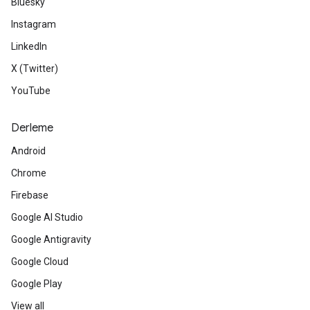
Bluesky
Instagram
LinkedIn
X (Twitter)
YouTube
Derleme
Android
Chrome
Firebase
Google AI Studio
Google Antigravity
Google Cloud
Google Play
View all