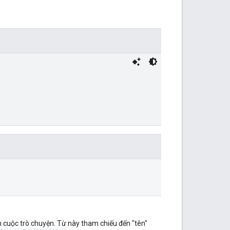
cuộc trò chuyện. Từ này tham chiếu đến "tên"