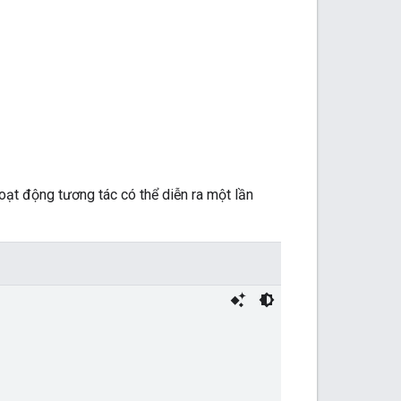
ạt động tương tác có thể diễn ra một lần