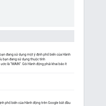
 bạn đang sử dụng một ý định phổ biến của Hành
ếu bạn đang sử dụng thuộc tính
 ước là "MAIN". Gói Hành động phải khai báo ít
định phổ biến của Hành động trên Google bắt đầu