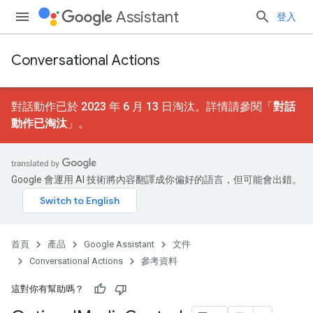
Assistant
登入
Conversational Actions
對話動作已於 2023 年 6 月 13 日淘汰。詳情請參閱「
對話
動作已淘汰
」。
Google 會運用 AI 技術將內容翻譯成你偏好的語言，但可能會出錯。
首頁
產品
Google Assistant
文件
Conversational Actions
參考資料
這對你有幫助嗎？