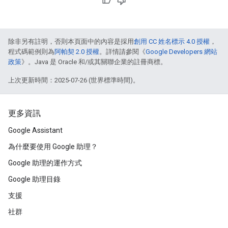
除非另有註明，否則本頁面中的內容是採用
創用 CC 姓名標示 4.0 授權
，
程式碼範例則為
阿帕契 2.0 授權
。詳情請參閱《
Google Developers 網站
政策
》。Java 是 Oracle 和/或其關聯企業的註冊商標。
上次更新時間：2025-07-26 (世界標準時間)。
更多資訊
Google Assistant
為什麼要使用 Google 助理？
Google 助理的運作方式
Google 助理目錄
支援
社群