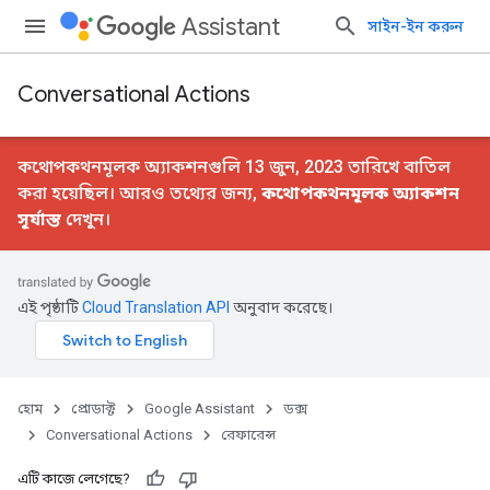
Assistant
সাইন-ইন করুন
Conversational Actions
কথোপকথনমূলক অ্যাকশনগুলি 13 জুন, 2023 তারিখে বাতিল
করা হয়েছিল। আরও তথ্যের জন্য,
কথোপকথনমূলক অ্যাকশন
সূর্যাস্ত
দেখুন।
এই পৃষ্ঠাটি
Cloud Translation API
অনুবাদ করেছে।
হোম
প্রোডাক্ট
Google Assistant
ডক্স
Conversational Actions
রেফারেন্স
এটি কাজে লেগেছে?