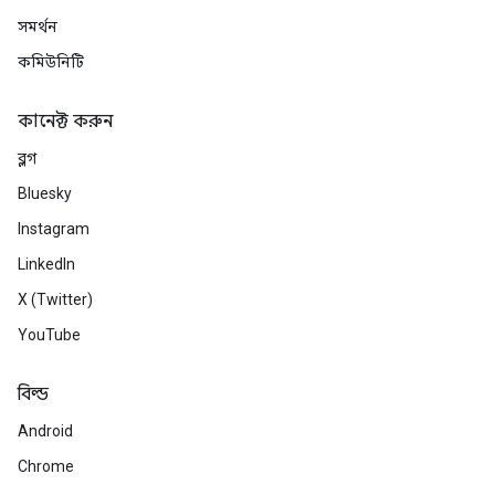
সমর্থন
কমিউনিটি
কানেক্ট করুন
ব্লগ
Bluesky
Instagram
LinkedIn
X (Twitter)
YouTube
বিল্ড
Android
Chrome