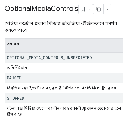
Optional
Media
Controls
মিডিয়া কন্ট্রোল প্রকার মিডিয়া প্রতিক্রিয়া ঐচ্ছিকভাবে সমর্থন
করতে পারে
এনামস
OPTIONAL
_
MEDIA
_
CONTROLS
_
UNSPECIFIED
অনির্দিষ্ট মান
PAUSED
বিরতি দেওয়া ইভেন্ট। ব্যবহারকারী মিডিয়াকে বিরতি দিলে ট্রিগার হয়।
STOPPED
ঘটনা বন্ধ। মিডিয়া প্লে চলাকালীন ব্যবহারকারী 3p সেশন থেকে বের হলে
ট্রিগার হয়।