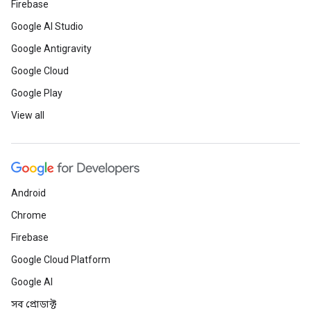
Firebase
Google AI Studio
Google Antigravity
Google Cloud
Google Play
View all
Android
Chrome
Firebase
Google Cloud Platform
Google AI
সব প্রোডাক্ট