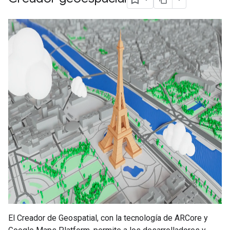
El Creador de Geospatial, con la tecnología de ARCore y