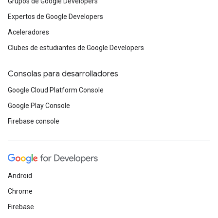
Grupos de Google Developers
Expertos de Google Developers
Aceleradores
Clubes de estudiantes de Google Developers
Consolas para desarrolladores
Google Cloud Platform Console
Google Play Console
Firebase console
Android
Chrome
Firebase