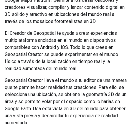
Google Maps Platform, permite a los desarrolladores y
creadores visualizar, compilar y lanzar contenido digital en
3D sólido y atractivo en ubicaciones del mundo real a
través de los mosaicos fotorrealistas en 3D.
El Creador de Geospatial te ayuda a crear experiencias
multiplataforma ancladas en el mundo en dispositivos
compatibles con Android y iOS. Todo lo que crees en
Geospatial Creator se puede experimentar en el mundo
físico a través de la localización en tiempo real y la
realidad aumentada del mundo real.
Geospatial Creator lleva el mundo a tu editor de una manera
que te permite hacer realidad tus creaciones. Para ello, se
selecciona una ubicación, se obtiene la geometría 3D de un
área y se permite volar por el espacio como lo harías en
Google Earth. Usa esta vista en 3D del mundo para obtener
una vista previa y desarrollar tu experiencia de realidad
aumentada.