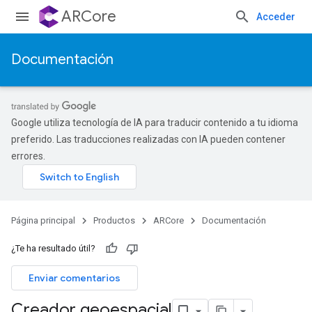
ARCore
Acceder
Documentación
Google utiliza tecnología de IA para traducir contenido a tu idioma
preferido. Las traducciones realizadas con IA pueden contener
errores.
Página principal
Productos
ARCore
Documentación
¿Te ha resultado útil?
Enviar comentarios
Creador geoespacial