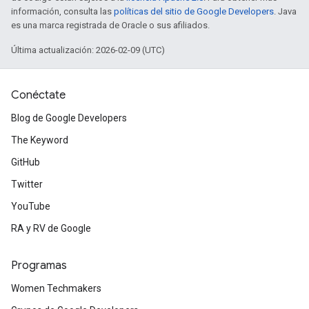
información, consulta las
políticas del sitio de Google Developers
. Java
es una marca registrada de Oracle o sus afiliados.
Última actualización: 2026-02-09 (UTC)
Conéctate
Blog de Google Developers
The Keyword
GitHub
Twitter
YouTube
RA y RV de Google
Programas
Women Techmakers