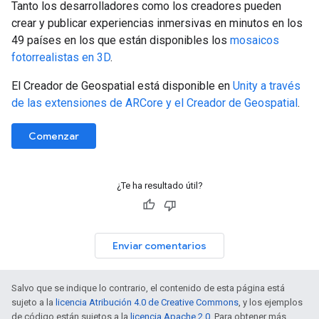
Tanto los desarrolladores como los creadores pueden
crear y publicar experiencias inmersivas en minutos en los
49 países en los que están disponibles los
mosaicos
fotorrealistas en 3D
.
El Creador de Geospatial está disponible en
Unity a través
de las extensiones de ARCore y el Creador de Geospatial
.
Comenzar
¿Te ha resultado útil?
Enviar comentarios
Salvo que se indique lo contrario, el contenido de esta página está
sujeto a la
licencia Atribución 4.0 de Creative Commons
, y los ejemplos
de código están sujetos a la
licencia Apache 2.0
. Para obtener más