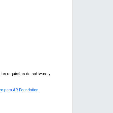
los requisitos de software y
e para AR Foundation
.