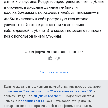
данных о глубине. Когда геопространственная глубина
включена, выходные данные глубины и
необработанные изображения глубины изменяются,
чтобы включать в себя растровую геометрию
уличного пейзажа в дополнение к локально
наблюдаемой глубине. Это может повысить точность
поз с использованием глубины.
Эта информация оказалась полезной?
Отправить отзыв
Если не указано иное, контент на этой странице предоставляется
по
лицензии Creative Commons "С указанием авторства 4.0"
, а
примеры кода – по
лицензии Apache 2.0
. Подробнее об этом
написано в
правилах сайта
. Java – это зарегистрированный
товарный знак корпорации Oracle и ее аффилированных лиц.