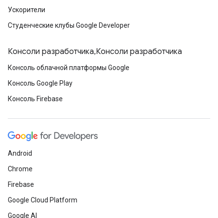
Ускорители
Студенческие клубы Google Developer
Консоли разработчика,Консоли разработчика
Консоль облачной платформы Google
Консоль Google Play
Консоль Firebase
Android
Chrome
Firebase
Google Cloud Platform
Google AI