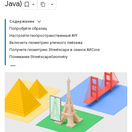
Java)
Содержание
Попробуйте образец
Настройте геопространственный API
Включить геометрию уличного пейзажа
Получите геометрию Streetscape в сеансе ARCore
Понимание StreetscapeGeometry