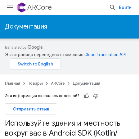
ARCore
Войти
Документация
Эта страница переведена с помощью
Cloud Translation API
.
Главная
Товары
ARCore
Документация
Эта информация оказалась полезной?
Отправить отзыв
Используйте здания и местность
вокруг вас в Android SDK (Kotlin
/