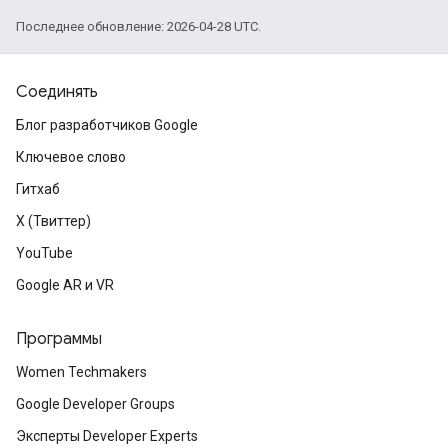
Последнее обновление: 2026-04-28 UTC.
Соединять
Блог разработчиков Google
Ключевое слово
Гитхаб
X (Твиттер)
YouTube
Google AR и VR
Программы
Women Techmakers
Google Developer Groups
Эксперты Developer Experts