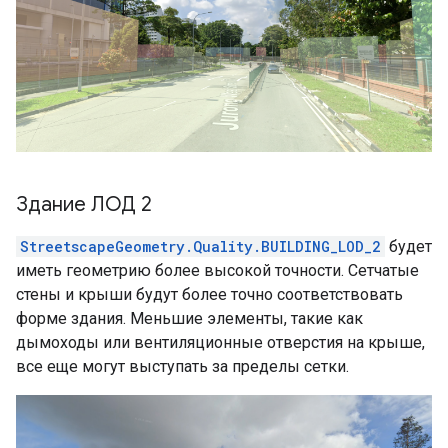
Здание ЛОД 2
StreetscapeGeometry.Quality.BUILDING_LOD_2
будет
иметь геометрию более высокой точности. Сетчатые
стены и крыши будут более точно соответствовать
форме здания. Меньшие элементы, такие как
дымоходы или вентиляционные отверстия на крыше,
все еще могут выступать за пределы сетки.