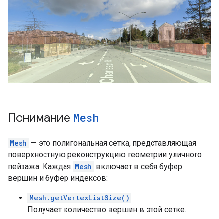
Понимание
Mesh
Mesh
— это полигональная сетка, представляющая
поверхностную реконструкцию геометрии уличного
пейзажа. Каждая
Mesh
включает в себя буфер
вершин и буфер индексов:
Mesh.getVertexListSize()
Получает количество вершин в этой сетке.