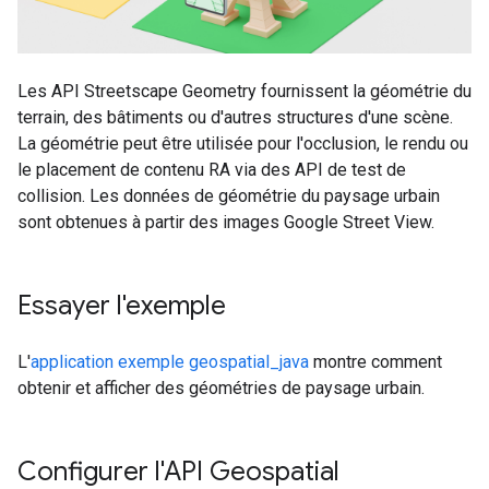
Les API Streetscape Geometry fournissent la géométrie du
terrain, des bâtiments ou d'autres structures d'une scène.
La géométrie peut être utilisée pour l'occlusion, le rendu ou
le placement de contenu RA via des API de test de
collision. Les données de géométrie du paysage urbain
sont obtenues à partir des images Google Street View.
Essayer l'exemple
L'
application exemple geospatial_java
montre comment
obtenir et afficher des géométries de paysage urbain.
Configurer l'API Geospatial