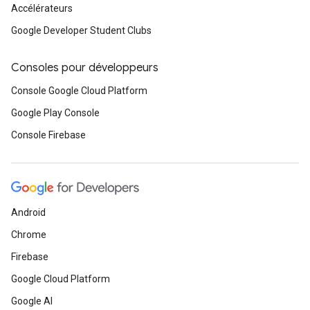
Accélérateurs
Google Developer Student Clubs
Consoles pour développeurs
Console Google Cloud Platform
Google Play Console
Console Firebase
Android
Chrome
Firebase
Google Cloud Platform
Google AI