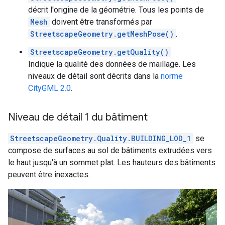
décrit l'origine de la géométrie. Tous les points de
Mesh
doivent être transformés par
StreetscapeGeometry.getMeshPose()
.
StreetscapeGeometry.getQuality()
Indique la qualité des données de maillage. Les
niveaux de détail sont décrits dans la
norme
CityGML 2.0
.
Niveau de détail 1 du bâtiment
StreetscapeGeometry.Quality.BUILDING_LOD_1
se
compose de surfaces au sol de bâtiments extrudées vers
le haut jusqu'à un sommet plat. Les hauteurs des bâtiments
peuvent être inexactes.