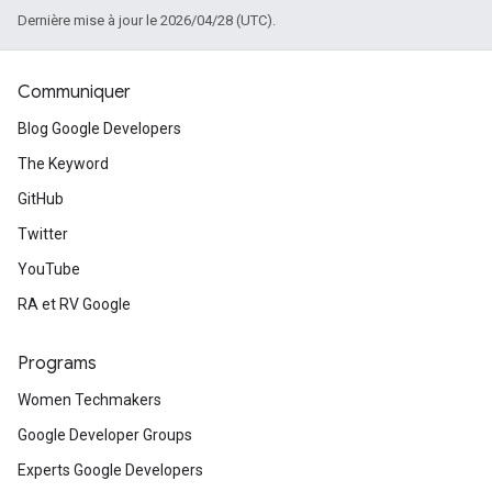
Dernière mise à jour le 2026/04/28 (UTC).
Communiquer
Blog Google Developers
The Keyword
GitHub
Twitter
YouTube
RA et RV Google
Programs
Women Techmakers
Google Developer Groups
Experts Google Developers