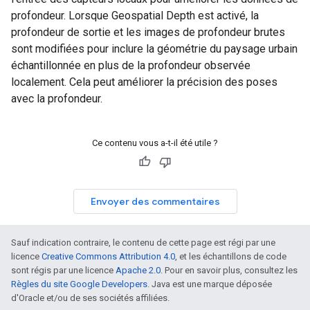
profondeur. Lorsque Geospatial Depth est activé, la
profondeur de sortie et les images de profondeur brutes
sont modifiées pour inclure la géométrie du paysage urbain
échantillonnée en plus de la profondeur observée
localement. Cela peut améliorer la précision des poses
avec la profondeur.
Ce contenu vous a-t-il été utile ?
Envoyer des commentaires
Sauf indication contraire, le contenu de cette page est régi par une
licence
Creative Commons Attribution 4.0
, et les échantillons de code
sont régis par une licence
Apache 2.0
. Pour en savoir plus, consultez les
Règles du site Google Developers
. Java est une marque déposée
d'Oracle et/ou de ses sociétés affiliées.