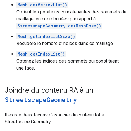
Mesh.getVertexList()
Obtient les positions concatenantes des sommets du
maillage, en coordonnées par rapport à
StreetscapeGeometry.getMeshPose()
.
Mesh.getIndexListSize()
Récupère le nombre d'indices dans ce maillage.
Mesh.getIndexList()
Obtenez les indices des sommets qui constituent
une face.
Joindre du contenu RA à un
Streetscape
Geometry
Il existe deux façons d'associer du contenu RA à
Streetscape Geometry: