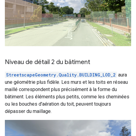
Niveau de détail 2 du bâtiment
StreetscapeGeometry.Quality.BUILDING_LOD_2
aura
une géométrie plus fidèle. Les murs et les toits en réseau
maillé correspondent plus précisément à la forme du
bâtiment. Les éléments plus petits, comme les cheminées
ou les bouches d'aération du toit, peuvent toujours
dépasser du maillage.