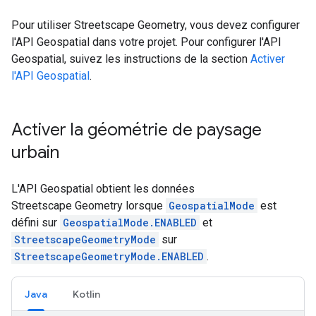
Pour utiliser Streetscape Geometry, vous devez configurer
l'API Geospatial dans votre projet. Pour configurer l'API
Geospatial, suivez les instructions de la section
Activer
l'API Geospatial
.
Activer la géométrie de paysage
urbain
L'API Geospatial obtient les données
Streetscape Geometry lorsque
GeospatialMode
est
défini sur
GeospatialMode.ENABLED
et
StreetscapeGeometryMode
sur
StreetscapeGeometryMode.ENABLED
.
Java
Kotlin