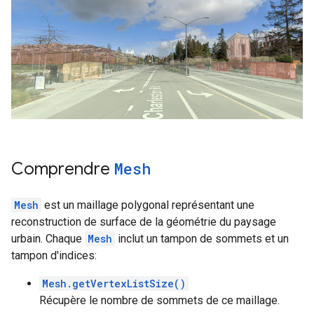
Comprendre
Mesh
Mesh
est un maillage polygonal représentant une
reconstruction de surface de la géométrie du paysage
urbain. Chaque
Mesh
inclut un tampon de sommets et un
tampon d'indices:
Mesh.getVertexListSize()
Récupère le nombre de sommets de ce maillage.