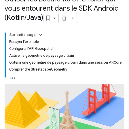
vous entourent dans le SDK Android
(Kotlin
/
Java)
Sur cette page
Essayer l'exemple
Configurer l'API Geospatial
Activer la géométrie de paysage urbain
Obtenir une géométrie de paysage urbain dans une session ARCore
Comprendre StreetscapeGeometry