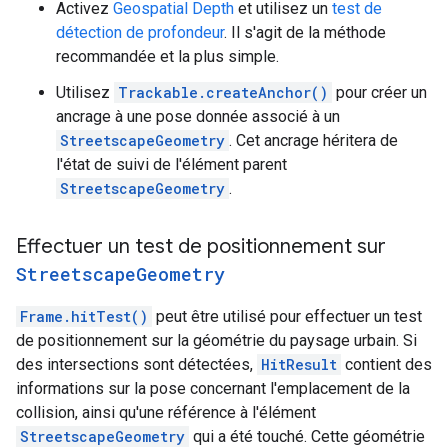
Activez
Geospatial Depth
et utilisez un
test de
détection de profondeur
. Il s'agit de la méthode
recommandée et la plus simple.
Utilisez
Trackable.createAnchor()
pour créer un
ancrage à une pose donnée associé à un
StreetscapeGeometry
. Cet ancrage héritera de
l'état de suivi de l'élément parent
StreetscapeGeometry
.
Effectuer un test de positionnement sur
Streetscape
Geometry
Frame.hitTest()
peut être utilisé pour effectuer un test
de positionnement sur la géométrie du paysage urbain. Si
des intersections sont détectées,
HitResult
contient des
informations sur la pose concernant l'emplacement de la
collision, ainsi qu'une référence à l'élément
StreetscapeGeometry
qui a été touché. Cette géométrie