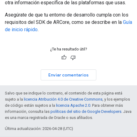
otra información específica de las plataformas que usas.
Asegúrate de que tu entorno de desarrollo cumpla con los
requisitos del SDK de ARCore, como se describe en la
Guía
de inicio rápido
.
¿Te ha resultado útil?
Enviar comentarios
Salvo que se indique lo contrario, el contenido de esta página está
sujeto a la
licencia Atribución 4.0 de Creative Commons
, y los ejemplos
de código están sujetos a la
licencia Apache 2.0
. Para obtener más
información, consulta las
políticas del sitio de Google Developers
. Java
es una marca registrada de Oracle o sus afiliados.
Última actualización: 2026-04-28 (UTC)