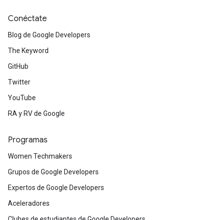
Conéctate
Blog de Google Developers
The Keyword
GitHub
Twitter
YouTube
RA y RV de Google
Programas
Women Techmakers
Grupos de Google Developers
Expertos de Google Developers
Aceleradores
Clubes de estudiantes de Google Developers