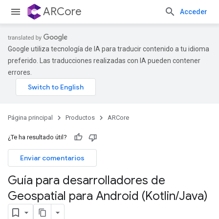
ARCore
Acceder
Google utiliza tecnología de IA para traducir contenido a tu idioma
preferido. Las traducciones realizadas con IA pueden contener
errores.
Página principal
Productos
ARCore
¿Te ha resultado útil?
Enviar comentarios
Guía para desarrolladores de
Geospatial para Android (Kotlin
/
Java)