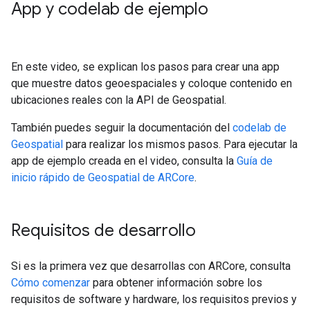
App y codelab de ejemplo
En este video, se explican los pasos para crear una app
que muestre datos geoespaciales y coloque contenido en
ubicaciones reales con la API de Geospatial.
También puedes seguir la documentación del
codelab de
Geospatial
para realizar los mismos pasos. Para ejecutar la
app de ejemplo creada en el video, consulta la
Guía de
inicio rápido de Geospatial de ARCore
.
Requisitos de desarrollo
Si es la primera vez que desarrollas con ARCore, consulta
Cómo comenzar
para obtener información sobre los
requisitos de software y hardware, los requisitos previos y