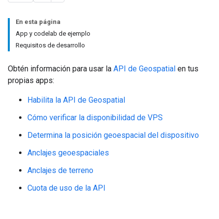
En esta página
App y codelab de ejemplo
Requisitos de desarrollo
Obtén información para usar la
API de Geospatial
en tus
propias apps:
Habilita la API de Geospatial
Cómo verificar la disponibilidad de VPS
Determina la posición geoespacial del dispositivo
Anclajes geoespaciales
Anclajes de terreno
Cuota de uso de la API