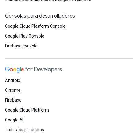
Consolas para desarrolladores
Google Cloud Platform Console
Google Play Console
Firebase console
Android
Chrome
Firebase
Google Cloud Platform
Google AI
Todos los productos