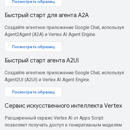
Посмотреть образец
Быстрый старт для агента A2A
Создайте агентное приложение Google Chat, используя
Agent2Agent (A2A) и Vertex AI Agent Engine.
Посмотреть образец
Быстрый старт агента A2UI
Создайте агентное приложение Google Chat, используя
Agent2UI (A2UI) и Vertex AI Agent Engine.
Посмотреть образец
Сервис искусственного интеллекта Vertex
Расширенный сервис Vertex AI от Apps Script
позволяет получать доступ к генеративным моделям