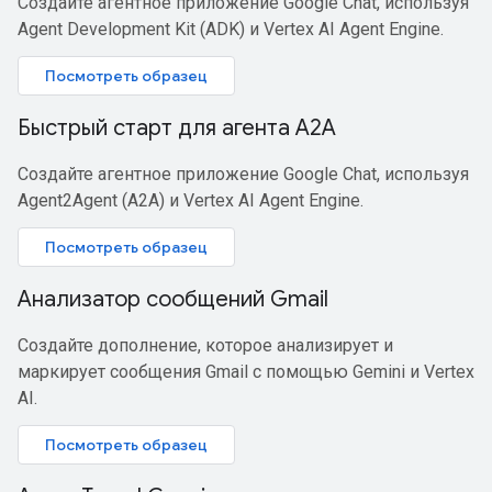
Создайте агентное приложение Google Chat, используя
Agent Development Kit (ADK) и Vertex AI Agent Engine.
Посмотреть образец
Быстрый старт для агента A2A
Создайте агентное приложение Google Chat, используя
Agent2Agent (A2A) и Vertex AI Agent Engine.
Посмотреть образец
Анализатор сообщений Gmail
Создайте дополнение, которое анализирует и
маркирует сообщения Gmail с помощью Gemini и Vertex
AI.
Посмотреть образец