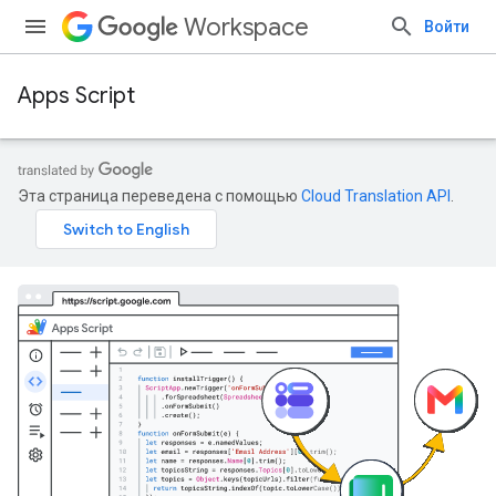
Workspace
Войти
Apps Script
Эта страница переведена с помощью
Cloud Translation API
.