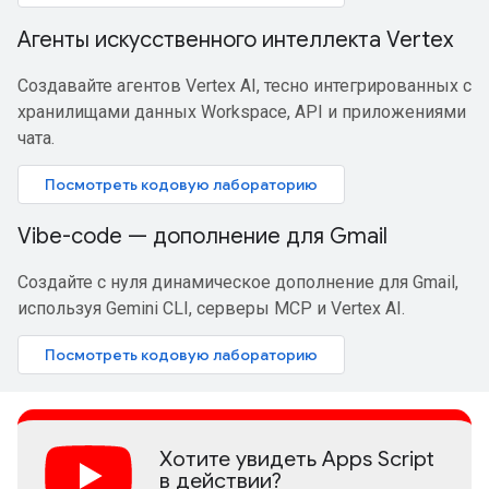
Агенты искусственного интеллекта Vertex
Создавайте агентов Vertex AI, тесно интегрированных с
хранилищами данных Workspace, API и приложениями
чата.
Посмотреть кодовую лабораторию
Vibe-code — дополнение для Gmail
Создайте с нуля динамическое дополнение для Gmail,
используя Gemini CLI, серверы MCP и Vertex AI.
Посмотреть кодовую лабораторию
Хотите увидеть Apps Script
в действии?