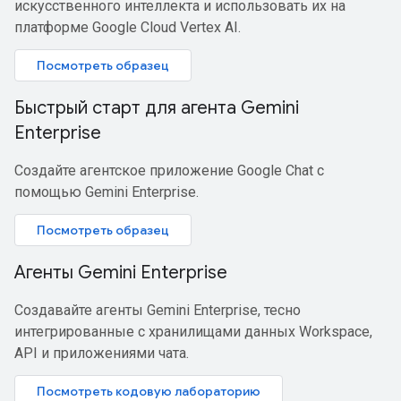
искусственного интеллекта и использовать их на
платформе Google Cloud Vertex AI.
Посмотреть образец
Быстрый старт для агента Gemini
Enterprise
Создайте агентское приложение Google Chat с
помощью Gemini Enterprise.
Посмотреть образец
Агенты Gemini Enterprise
Создавайте агенты Gemini Enterprise, тесно
интегрированные с хранилищами данных Workspace,
API и приложениями чата.
Посмотреть кодовую лабораторию