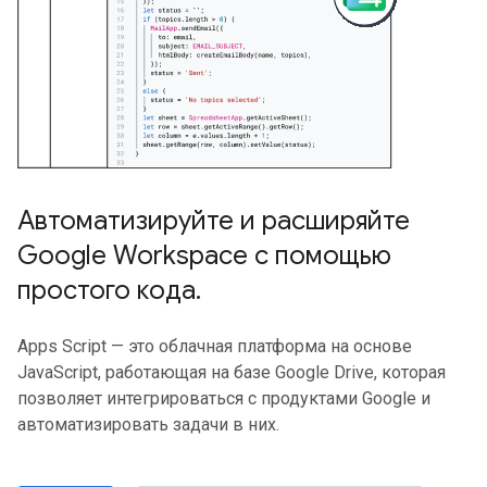
Автоматизируйте и расширяйте
Google Workspace с помощью
простого кода
.
Apps Script — это облачная платформа на основе
JavaScript, работающая на базе Google Drive, которая
позволяет интегрироваться с продуктами Google и
автоматизировать задачи в них.