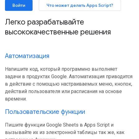
Войти
Что может делать Apps Script?
Легко разрабатывайте
высококачественные решения
Автоматизация
Напишите код, который программно выполняет
задачи в продуктах Google. Автоматизация приводится
в действие с помощью настраиваемых меню, кнопок,
действий пользователя или расписания на основе
времени.
Пользовательские функции
Пишите функции Google Sheets в Apps Script и
вызывайте их из электронной таблицы так же, как