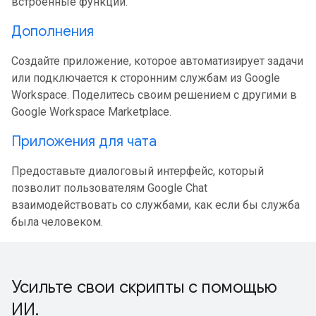
встроенные функции.
Дополнения
Создайте приложение, которое автоматизирует задачи
или подключается к сторонним службам из Google
Workspace. Поделитесь своим решением с другими в
Google Workspace Marketplace.
Приложения для чата
Предоставьте диалоговый интерфейс, который
позволит пользователям Google Chat
взаимодействовать со службами, как если бы служба
была человеком.
Усильте свои скрипты с помощью
ИИ
.