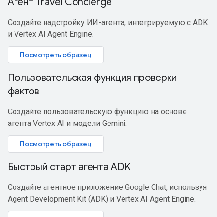
Агент Travel Concierge
Создайте надстройку ИИ-агента, интегрируемую с ADK
и Vertex AI Agent Engine.
Посмотреть образец
Пользовательская функция проверки
фактов
Создайте пользовательскую функцию на основе
агента Vertex AI и модели Gemini.
Посмотреть образец
Быстрый старт агента ADK
Создайте агентное приложение Google Chat, используя
Agent Development Kit (ADK) и Vertex AI Agent Engine.