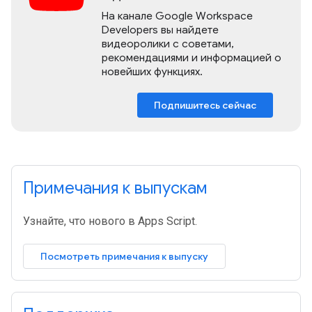
На канале Google Workspace
Developers вы найдете
видеоролики с советами,
рекомендациями и информацией о
новейших функциях.
Подпишитесь сейчас
Примечания к выпускам
Узнайте, что нового в Apps Script.
Посмотреть примечания к выпуску