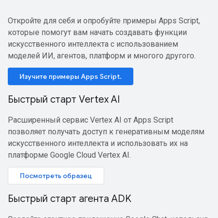
Откройте для себя и опробуйте примеры Apps Script,
которые помогут вам начать создавать функции
искусственного интеллекта с использованием
моделей ИИ, агентов, платформ и многого другого.
Изучите примеры Apps Script.
Быстрый старт Vertex AI
Расширенный сервис Vertex AI от Apps Script
позволяет получать доступ к генеративным моделям
искусственного интеллекта и использовать их на
платформе Google Cloud Vertex AI.
Посмотреть образец
Быстрый старт агента ADK