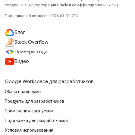
товарный знак корпорации Oracle и ее аффилированных лиц.
Последнее обновление: 2026-03-03 UTC.
Блог
Stack Overflow
Примеры кода
Видео
Google Workspace для разработчиков
Обзор платформы
Продукты для разработчиков
Примечания к выпускам
Поддержка для разработчиков
Условия использования