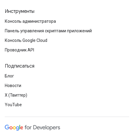
Инструменты
Консоль администратора
Панель управления скриптами приложений
Консоль Google Cloud
Проводник API
Подписаться
Блог
Новости
X (Твиттер)
YouTube