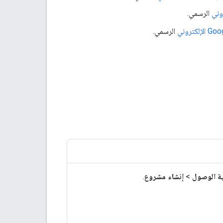
الرسمي.
الرسمي.
ية الوصول
>
إنشاء مشروع
.