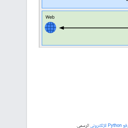
Pyt الإلكتروني
الرسمي.