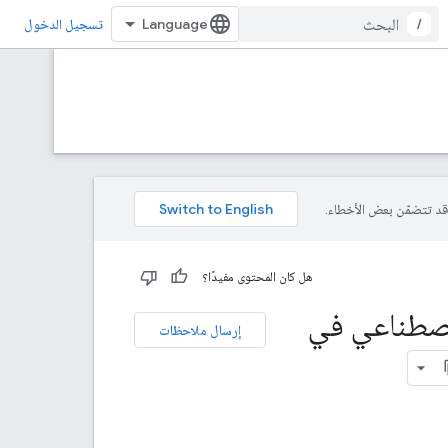
/
تسجيل الدخول
هل كان المحتوى مفيدًا؟
لاصطناعي في
إرسال ملاحظات