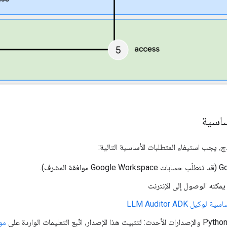
ساسية
، يجب استيفاء المتطلبات الأساسية التالية:
مكنه الوصول إلى الإنترنت
وكيل LLM Auditor ADK
ثبيت هذا الإصدار، اتّبِع التعليمات الواردة على
موقع hon