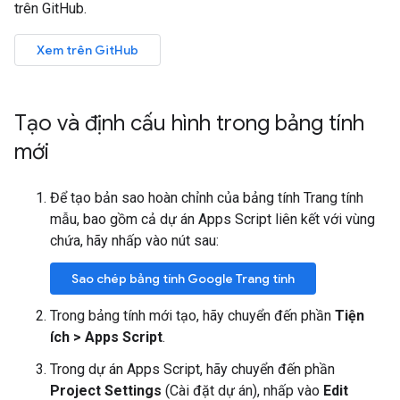
trên GitHub.
Xem trên GitHub
Tạo và định cấu hình trong bảng tính
mới
Để tạo bản sao hoàn chỉnh của bảng tính Trang tính
mẫu, bao gồm cả dự án Apps Script liên kết với vùng
chứa, hãy nhấp vào nút sau:
Sao chép bảng tính Google Trang tính
Trong bảng tính mới tạo, hãy chuyển đến phần
Tiện
ích > Apps Script
.
Trong dự án Apps Script, hãy chuyển đến phần
Project Settings
(Cài đặt dự án), nhấp vào
Edit