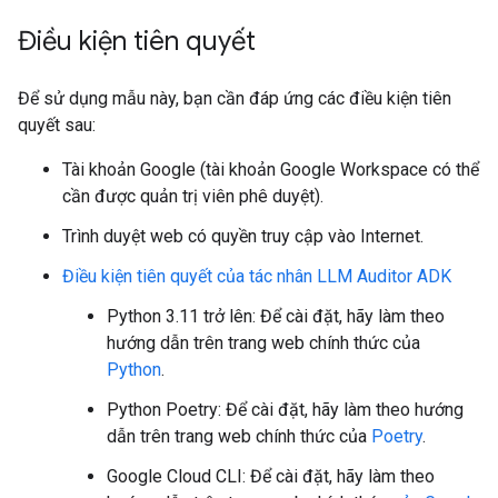
Điều kiện tiên quyết
Để sử dụng mẫu này, bạn cần đáp ứng các điều kiện tiên
quyết sau:
Tài khoản Google (tài khoản Google Workspace có thể
cần được quản trị viên phê duyệt).
Trình duyệt web có quyền truy cập vào Internet.
Điều kiện tiên quyết của tác nhân LLM Auditor ADK
Python 3.11 trở lên: Để cài đặt, hãy làm theo
hướng dẫn trên trang web chính thức của
Python
.
Python Poetry: Để cài đặt, hãy làm theo hướng
dẫn trên trang web chính thức của
Poetry
.
Google Cloud CLI: Để cài đặt, hãy làm theo