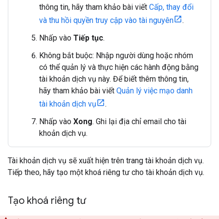
thông tin, hãy tham khảo bài viết
Cấp, thay đổi
và thu hồi quyền truy cập vào tài nguyên
.
Nhấp vào
Tiếp tục
.
Không bắt buộc: Nhập người dùng hoặc nhóm
có thể quản lý và thực hiện các hành động bằng
tài khoản dịch vụ này. Để biết thêm thông tin,
hãy tham khảo bài viết
Quản lý việc mạo danh
tài khoản dịch vụ
.
Nhấp vào
Xong
. Ghi lại địa chỉ email cho tài
khoản dịch vụ.
Tài khoản dịch vụ sẽ xuất hiện trên trang tài khoản dịch vụ.
Tiếp theo, hãy tạo một khoá riêng tư cho tài khoản dịch vụ.
Tạo khoá riêng tư