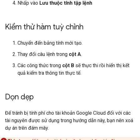
Nhấp vào
Lưu thuộc tính tập lệnh
Kiểm thử hàm tuỳ chỉnh
Chuyển đến bảng tính mới tạo.
Thay đổi câu lệnh trong
cột A
.
Các công thức trong
cột B
sẽ thực thi rồi hiển thị kết
quả kiểm tra thông tin thực tế.
Dọn dẹp
Để tránh bị tính phí cho tài khoản Google Cloud đối với các
tài nguyên được sử dụng trong hướng dẫn này, bạn nên xoá
dự án trên đám mây.