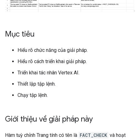
Mục tiêu
Hiểu rõ chức năng của giải pháp.
Hiểu rõ cách triển khai giải pháp.
Triển khai tác nhân Vertex AI.
Thiết lập tập lệnh.
Chạy tập lệnh.
Giới thiệu về giải pháp này
Hàm tuỳ chỉnh Trang tính có tên là
FACT_CHECK
và hoạt