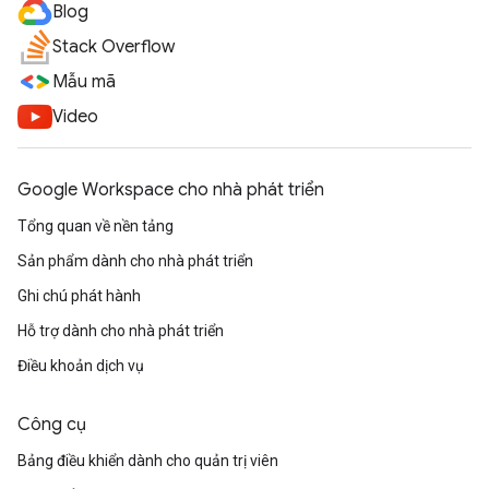
Blog
Stack Overflow
Mẫu mã
Video
Google Workspace cho nhà phát triển
Tổng quan về nền tảng
Sản phẩm dành cho nhà phát triển
Ghi chú phát hành
Hỗ trợ dành cho nhà phát triển
Điều khoản dịch vụ
Công cụ
Bảng điều khiển dành cho quản trị viên