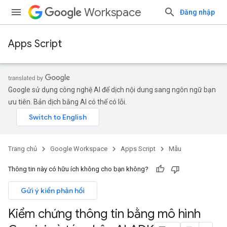
Workspace
Đăng nhập
Apps Script
Google sử dụng công nghệ AI để dịch nội dung sang ngôn ngữ bạn
ưu tiên. Bản dịch bằng AI có thể có lỗi.
Trang chủ
Google Workspace
Apps Script
Mẫu
Thông tin này có hữu ích không cho bạn không?
Gửi ý kiến phản hồi
Kiểm chứng thông tin bằng mô hình