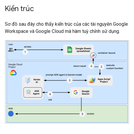
Kiến trúc
Sơ đồ sau đây cho thấy kiến trúc của các tài nguyên Google
Workspace và Google Cloud mà hàm tuỳ chỉnh sử dụng.