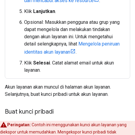
dan mencabut akses ke resource
.
Klik
Lanjutkan
.
Opsional: Masukkan pengguna atau grup yang
dapat mengelola dan melakukan tindakan
dengan akun layanan ini. Untuk mengetahui
detail selengkapnya, lihat
Mengelola peniruan
identitas akun layanan
.
Klik
Selesai
. Catat alamat email untuk akun
layanan.
Akun layanan akan muncul di halaman akun layanan.
Selanjutnya, buat kunci pribadi untuk akun layanan.
Buat kunci pribadi
Peringatan:
Contoh ini menggunakan kunci akun layanan yang
diekspor untuk memudahkan. Mengekspor kunci pribadi tidak