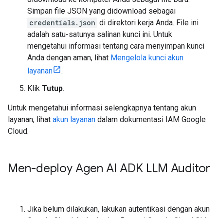
Simpan file JSON yang didownload sebagai
credentials.json
di direktori kerja Anda. File ini
adalah satu-satunya salinan kunci ini. Untuk
mengetahui informasi tentang cara menyimpan kunci
Anda dengan aman, lihat
Mengelola kunci akun
layanan
.
Klik
Tutup
.
Untuk mengetahui informasi selengkapnya tentang akun
layanan, lihat
akun layanan
dalam dokumentasi IAM Google
Cloud.
Men-deploy Agen AI ADK LLM Auditor
Jika belum dilakukan, lakukan autentikasi dengan akun