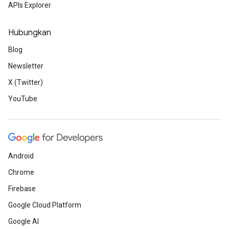
APIs Explorer
Hubungkan
Blog
Newsletter
X (Twitter)
YouTube
Android
Chrome
Firebase
Google Cloud Platform
Google AI