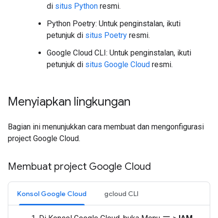
di
situs Python
resmi.
Python Poetry: Untuk penginstalan, ikuti
petunjuk di
situs Poetry
resmi.
Google Cloud CLI: Untuk penginstalan, ikuti
petunjuk di
situs Google Cloud
resmi.
Menyiapkan lingkungan
Bagian ini menunjukkan cara membuat dan mengonfigurasi
project Google Cloud.
Membuat project Google Cloud
Konsol Google Cloud
gcloud CLI