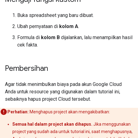
Buka spreadsheet yang baru dibuat.
Ubah pernyataan di
kolom A
.
Formula di
kolom B
dijalankan, lalu menampilkan hasil
cek fakta.
Pembersihan
Agar tidak menimbulkan biaya pada akun Google Cloud
Anda untuk resource yang digunakan dalam tutorial ini,
sebaiknya hapus project Cloud tersebut.
Perhatian:
Menghapus project akan mengakibatkan:
Semua hal dalam project akan dihapus.
Jika menggunakan
project yang sudah ada untuk tutorial ini, saat menghapusnya,