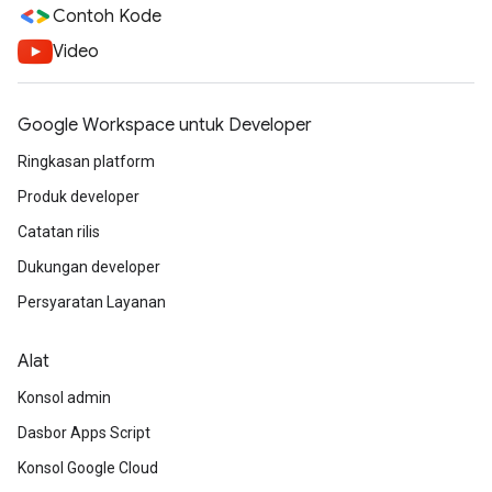
Contoh Kode
Video
Google Workspace untuk Developer
Ringkasan platform
Produk developer
Catatan rilis
Dukungan developer
Persyaratan Layanan
Alat
Konsol admin
Dasbor Apps Script
Konsol Google Cloud