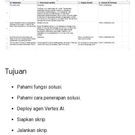
Tujuan
Pahami fungsi solusi.
Pahami cara penerapan solusi.
Deploy agen Vertex AI.
Siapkan skrip.
Jalankan skrip.