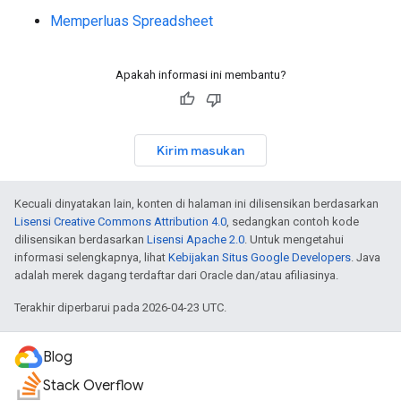
Memperluas Spreadsheet
Apakah informasi ini membantu?
Kirim masukan
Kecuali dinyatakan lain, konten di halaman ini dilisensikan berdasarkan
Lisensi Creative Commons Attribution 4.0
, sedangkan contoh kode
dilisensikan berdasarkan
Lisensi Apache 2.0
. Untuk mengetahui
informasi selengkapnya, lihat
Kebijakan Situs Google Developers
. Java
adalah merek dagang terdaftar dari Oracle dan/atau afiliasinya.
Terakhir diperbarui pada 2026-04-23 UTC.
Blog
Stack Overflow