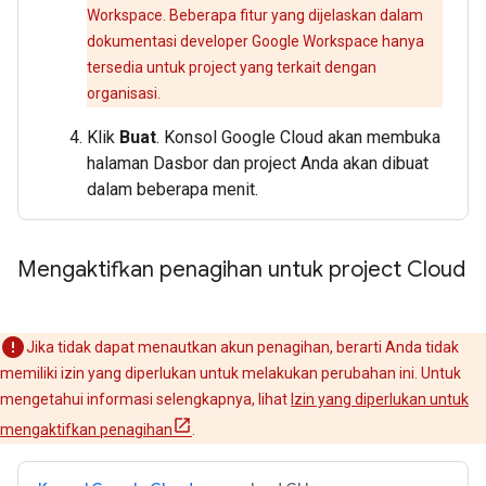
Workspace. Beberapa fitur yang dijelaskan dalam
dokumentasi developer Google Workspace hanya
tersedia untuk project yang terkait dengan
organisasi.
Klik
Buat
. Konsol Google Cloud akan membuka
halaman Dasbor dan project Anda akan dibuat
dalam beberapa menit.
Mengaktifkan penagihan untuk project Cloud
Jika tidak dapat menautkan akun penagihan, berarti Anda tidak
memiliki izin yang diperlukan untuk melakukan perubahan ini. Untuk
mengetahui informasi selengkapnya, lihat
Izin yang diperlukan untuk
mengaktifkan penagihan
.