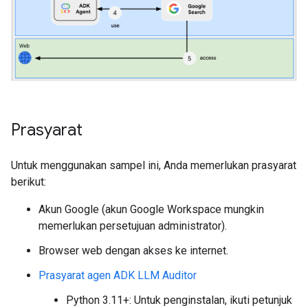
Prasyarat
Untuk menggunakan sampel ini, Anda memerlukan prasyarat
berikut:
Akun Google (akun Google Workspace mungkin
memerlukan persetujuan administrator).
Browser web dengan akses ke internet.
Prasyarat agen ADK LLM Auditor
Python 3.11+: Untuk penginstalan, ikuti petunjuk