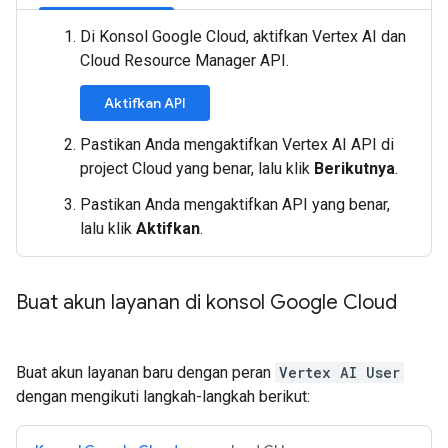
Di Konsol Google Cloud, aktifkan Vertex AI dan
Cloud Resource Manager API.
Aktifkan API
Pastikan Anda mengaktifkan Vertex AI API di
project Cloud yang benar, lalu klik
Berikutnya
.
Pastikan Anda mengaktifkan API yang benar,
lalu klik
Aktifkan
.
Buat akun layanan di konsol Google Cloud
Buat akun layanan baru dengan peran
Vertex AI User
dengan mengikuti langkah-langkah berikut: