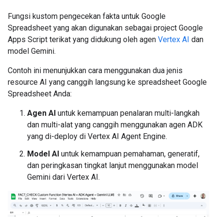
Fungsi kustom pengecekan fakta untuk Google
Spreadsheet yang akan digunakan sebagai project Google
Apps Script terikat yang didukung oleh agen
Vertex AI
dan
model Gemini.
Contoh ini menunjukkan cara menggunakan dua jenis
resource AI yang canggih langsung ke spreadsheet Google
Spreadsheet Anda:
Agen AI
untuk kemampuan penalaran multi-langkah
dan multi-alat yang canggih menggunakan agen ADK
yang di-deploy di Vertex AI Agent Engine.
Model AI
untuk kemampuan pemahaman, generatif,
dan peringkasan tingkat lanjut menggunakan model
Gemini dari Vertex AI.