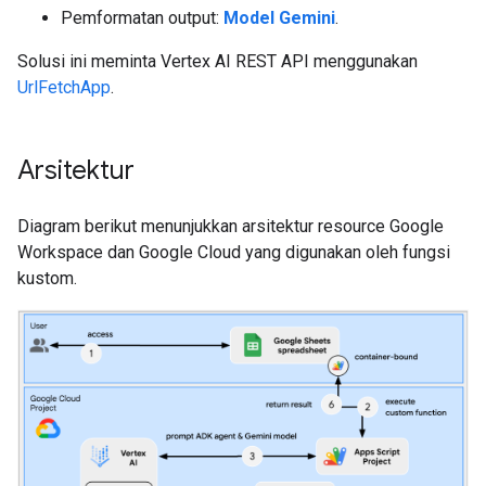
Pemformatan output:
Model Gemini
.
Solusi ini meminta Vertex AI REST API menggunakan
UrlFetchApp
.
Arsitektur
Diagram berikut menunjukkan arsitektur resource Google
Workspace dan Google Cloud yang digunakan oleh fungsi
kustom.