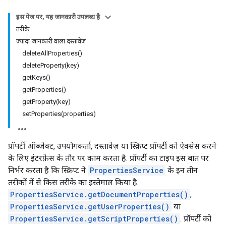
इस पेज पर, यह जानकारी उपलब्ध है
तरीके
ज़्यादा जानकारी वाला दस्तावेज़
deleteAllProperties()
deleteProperty(key)
getKeys()
getProperties()
getProperty(key)
setProperties(properties)
प्रॉपर्टी ऑब्जेक्ट, उपयोगकर्ता, दस्तावेज़ या स्क्रिप्ट प्रॉपर्टी को ऐक्सेस करने
के लिए इंटरफ़ेस के तौर पर काम करता है. प्रॉपर्टी का टाइप इस बात पर
निर्भर करता है कि स्क्रिप्ट ने
PropertiesService
के इन तीन
तरीकों में से किस तरीके का इस्तेमाल किया है:
PropertiesService.getDocumentProperties()
,
PropertiesService.getUserProperties()
या
PropertiesService.getScriptProperties()
. प्रॉपर्टी को