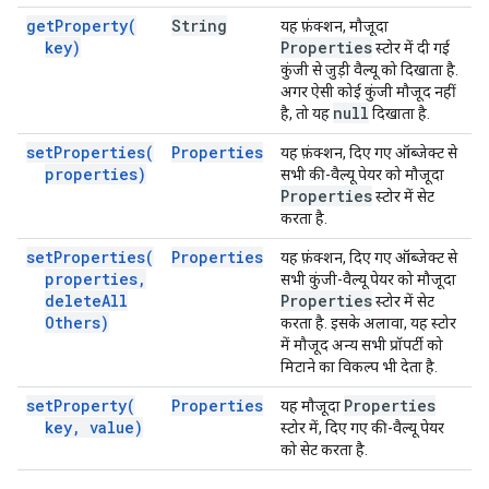
get
Property(
String
यह फ़ंक्शन, मौजूदा
key)
Properties
स्टोर में दी गई
कुंजी से जुड़ी वैल्यू को दिखाता है.
अगर ऐसी कोई कुंजी मौजूद नहीं
null
है, तो यह
दिखाता है.
set
Properties(
Properties
यह फ़ंक्शन, दिए गए ऑब्जेक्ट से
properties)
सभी की-वैल्यू पेयर को मौजूदा
Properties
स्टोर में सेट
करता है.
set
Properties(
Properties
यह फ़ंक्शन, दिए गए ऑब्जेक्ट से
properties
,
सभी कुंजी-वैल्यू पेयर को मौजूदा
delete
All
Properties
स्टोर में सेट
Others)
करता है. इसके अलावा, यह स्टोर
में मौजूद अन्य सभी प्रॉपर्टी को
मिटाने का विकल्प भी देता है.
set
Property(
Properties
Properties
यह मौजूदा
key
,
value)
स्टोर में, दिए गए की-वैल्यू पेयर
को सेट करता है.