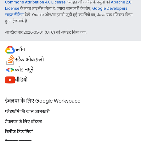
Commons Attribution 4.0 License
के तहत और कोड के नमूनों को
Apache 2.0
License
के तहत लाइसेंस मिला है. ज़्यादा जानकारी के लिए,
Google Developers
साइट नीतियां
देखें. Oracle और/या इससे जुड़ी हुई कंपनियों का, Java एक रजिस्टर किया
हुआ ट्रेडमार्क है.
आखिरी बार 2026-05-01 (UTC) को अपडेट किया गया.
ब्लॉग
स्टैक ओवरफ़्लो
कोड नमूने
वीडियो
डेवलपर के लिए Google Workspace
प्लैटफ़ॉर्म की खास जानकारी
डेवलपर के लिए प्रॉडक्ट
रिलीज़ टिप्पणियां