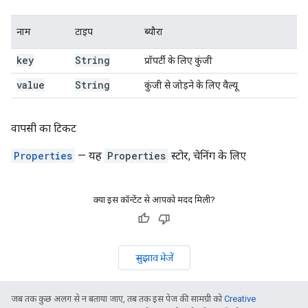
नाम
टाइप
ब्यौरा
key
String
प्रॉपर्टी के लिए कुंजी
value
String
कुंजी से जोड़ने के लिए वैल्यू
वापसी का टिकट
Properties
— यह
Properties
स्टोर, चेनिंग के लिए
क्या इस कॉन्टेंट से आपको मदद मिली?
सुझाव भेजें
जब तक कुछ अलग से न बताया जाए, तब तक इस पेज की सामग्री को
Creative