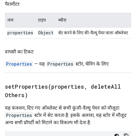
पैरामीटर
नाम
टाइप
ब्यौरा
properties
Object
सेट करने के लिए की-वैल्यू पेयर वाला ऑब्जेक्ट
वापसी का टिकट
Properties
— यह
Properties
स्टोर, चेनिंग के लिए
setProperties(
properties
,
delete
All
Others)
यह फ़ंक्शन, दिए गए ऑब्जेक्ट से सभी कुंजी-वैल्यू पेयर को मौजूदा
Properties
स्टोर में सेट करता है. इसके अलावा, यह स्टोर में मौजूद
अन्य सभी प्रॉपर्टी को मिटाने का विकल्प भी देता है.