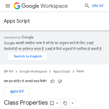
Workspace
प्रवेश करें
Apps Script
Google आपकी पसंदीदा भाषा में कॉन्टेंट का अनुवाद करने के लिए, एआई
टेक्नोलॉजी का इस्तेमाल करता है. एआई से मिले अनुवादों में गलतियां हो सकती हैं.
होम पेज
Google Workspace
Apps Script
रेफ़रंस
क्या इस कॉन्टेंट से आपको मदद मिली?
सुझाव भेजें
Class Properties