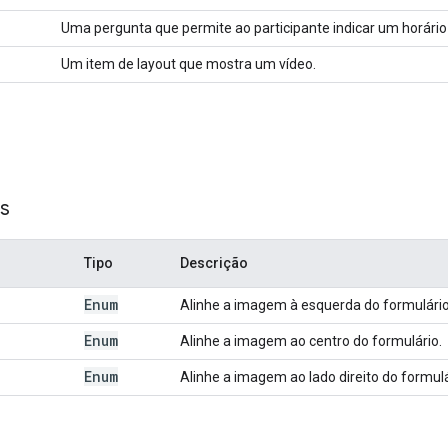
Uma pergunta que permite ao participante indicar um horário 
Um item de layout que mostra um vídeo.
t
s
Tipo
Descrição
Enum
Alinhe a imagem à esquerda do formulário
Enum
Alinhe a imagem ao centro do formulário.
Enum
Alinhe a imagem ao lado direito do formulá