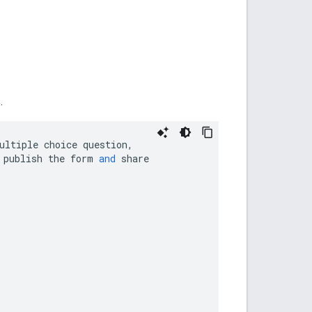
.
ultiple
choice
question
,
publish
the
form
and
share