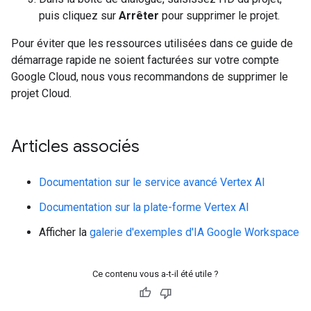
puis cliquez sur
Arrêter
pour supprimer le projet.
Pour éviter que les ressources utilisées dans ce guide de
démarrage rapide ne soient facturées sur votre compte
Google Cloud, nous vous recommandons de supprimer le
projet Cloud.
Articles associés
Documentation sur le service avancé Vertex AI
Documentation sur la plate-forme Vertex AI
Afficher la
galerie d'exemples d'IA Google Workspace
Ce contenu vous a-t-il été utile ?