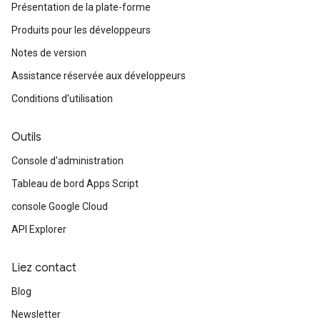
Présentation de la plate-forme
Produits pour les développeurs
Notes de version
Assistance réservée aux développeurs
Conditions d'utilisation
Outils
Console d'administration
Tableau de bord Apps Script
console Google Cloud
API Explorer
Liez contact
Blog
Newsletter