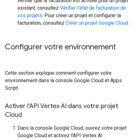
vérifier que la facturation est activée pour un projet
existant, consultez
Vérifier l'état de facturation de
vos projets
. Pour créer un projet et configurer la
facturation, consultez
Créer un projet Google Cloud
.
Configurer votre environnement
Cette section explique comment configurer votre
environnement dans la console Google Cloud et Apps
Script.
Activer l'API Vertex AI dans votre projet
Cloud
Dans la console Google Cloud, ouvrez votre projet
Google Cloud et activez l'API Vertex AI :