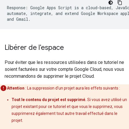
Response: Google Apps Script is a cloud-based, JavaSc
automate, integrate, and extend Google Workspace appl
Libérer de l'espace
Pour éviter que les ressources utilisées dans ce tutoriel ne
soient facturées sur votre compte Google Cloud, nous vous
recommandons de supprimer le projet Cloud.
Attention
: La suppression d'un projet aura les effets suivants :
Tout le contenu du projet est supprimé.
Si vous avez utilisé un
projet existant pour ce tutoriel et que vous le supprimez, vous
supprimerez également tout autre travail effectué dans le
projet.