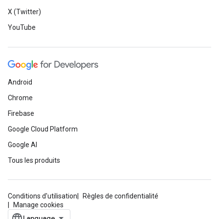
X (Twitter)
YouTube
Android
Chrome
Firebase
Google Cloud Platform
Google AI
Tous les produits
Conditions d'utilisation
Règles de confidentialité
Manage cookies