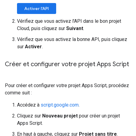
Activer l'API
Vérifiez que vous activez l'API dans le bon projet
Cloud, puis cliquez sur
Suivant
.
Vérifiez que vous activez la bonne API, puis cliquez
sur
Activer
.
Créer et configurer votre projet Apps Script
Pour créer et configurer votre projet Apps Script, procédez
comme suit :
Accédez à
script.google.com
.
Cliquez sur
Nouveau projet
pour créer un projet
Apps Script.
En haut à gauche, cliquez sur
Projet sans titre
.