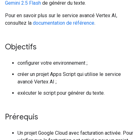
Gemini 2.5 Flash
de générer du texte.
Pour en savoir plus sur le service avancé Vertex AI,
consultez la
documentation de référence
.
Objectifs
configurer votre environnement ;
créer un projet Apps Script qui utilise le service
avancé Vertex AI ;
exécuter le script pour générer du texte.
Prérequis
Un projet Google Cloud avec facturation activée. Pour