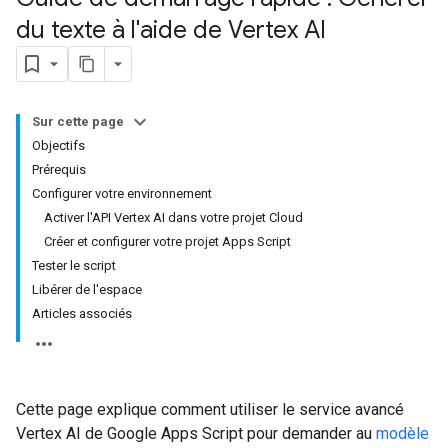
du texte à l'aide de Vertex AI
Sur cette page
Objectifs
Prérequis
Configurer votre environnement
Activer l'API Vertex AI dans votre projet Cloud
Créer et configurer votre projet Apps Script
Tester le script
Libérer de l'espace
Articles associés
Cette page explique comment utiliser le service avancé
Vertex AI de Google Apps Script pour demander au
modèle