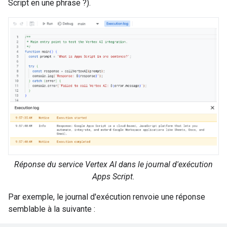
Script en une phrase ?).
Réponse du service Vertex AI dans le journal d'exécution
Apps Script.
Par exemple, le journal d'exécution renvoie une réponse
semblable à la suivante :