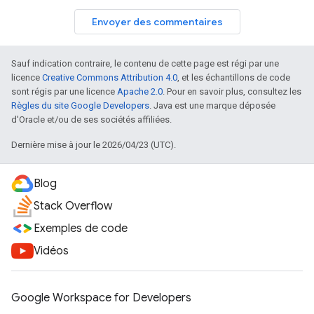
Envoyer des commentaires
Sauf indication contraire, le contenu de cette page est régi par une
licence
Creative Commons Attribution 4.0
, et les échantillons de code
sont régis par une licence
Apache 2.0
. Pour en savoir plus, consultez les
Règles du site Google Developers
. Java est une marque déposée
d'Oracle et/ou de ses sociétés affiliées.
Dernière mise à jour le 2026/04/23 (UTC).
Blog
Stack Overflow
Exemples de code
Vidéos
Google Workspace for Developers