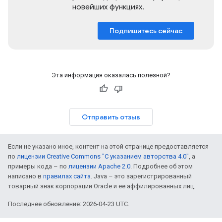
новейших функциях.
Подпишитесь сейчас
Эта информация оказалась полезной?
Отправить отзыв
Если не указано иное, контент на этой странице предоставляется
по
лицензии Creative Commons "С указанием авторства 4.0"
, а
примеры кода – по
лицензии Apache 2.0
. Подробнее об этом
написано в
правилах сайта
. Java – это зарегистрированный
товарный знак корпорации Oracle и ее аффилированных лиц.
Последнее обновление: 2026-04-23 UTC.