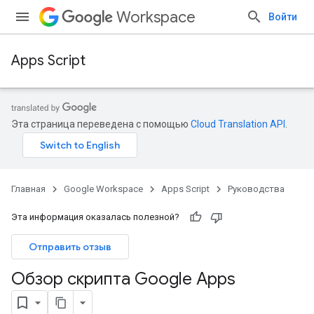
Workspace
Войти
Apps Script
Эта страница переведена с помощью
Cloud Translation API
.
Главная
Google Workspace
Apps Script
Руководства
Эта информация оказалась полезной?
Отправить отзыв
Обзор скрипта Google Apps