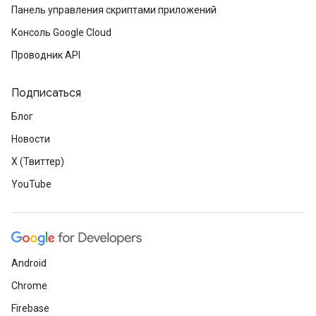
Панель управления скриптами приложений
Консоль Google Cloud
Проводник API
Подписаться
Блог
Новости
X (Твиттер)
YouTube
Android
Chrome
Firebase