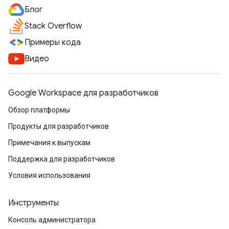
Блог
Stack Overflow
Примеры кода
Видео
Google Workspace для разработчиков
Обзор платформы
Продукты для разработчиков
Примечания к выпускам
Поддержка для разработчиков
Условия использования
Инструменты
Консоль администратора