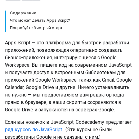
Содержание
Что может делать Apps Script?
Попробуйте быстрый старт
Apps Script — это платформа для быстрой разработки
приложений, позволяющая оперативно создавать
бизнес-приложения, интегрирующиеся с Google
Workspace. Вы пишете код на современном JavaScript
и получаете доступ к встроенным библиотекам для
приложений Google Workspace, таких как Gmail, Google
Calendar, Google Drive и другие. Ничего устанавливать
не нужно — мы предоставляем вам редактор кода
прямо в браузере, а ваши скрипты сохраняются в
Google Drive и запускаются на серверах Google.
Если вы новичок в JavaScript, Codecademy предлагает
ряд курсов по JavaScript
. (Эти курсы не были
разработаны Google и не связаны с ним.)