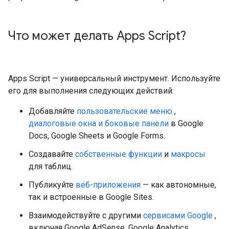
Что может делать Apps Script?
Apps Script — универсальный инструмент. Используйте
его для выполнения следующих действий:
Добавляйте
пользовательские меню
,
диалоговые окна и боковые панели
в Google
Docs, Google Sheets и Google Forms.
Создавайте
собственные функции
и
макросы
для таблиц.
Публикуйте
веб-приложения
— как автономные,
так и встроенные в Google Sites.
Взаимодействуйте с другими
сервисами Google
,
включая Google AdSense, Google Analytics,