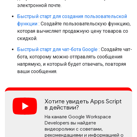
электронной почте.
Быстрый старт для создания пользовательской
функции
: Создайте пользовательскую функцию,
которая вычисляет продажную цену товаров со
скидкой.
Быстрый старт для чат-бота Google
: Создайте чат-
бота, которому можно отправлять сообщения
напрямую, и который будет отвечать, повторяя
ваши сообщения.
Хотите увидеть Apps Script
в действии?
На канале Google Workspace
Developers вы найдете
видеоролики с советами,
рекомендациями и информацией о