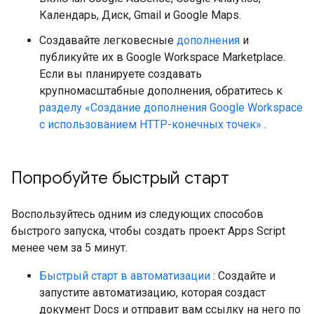
Календарь, Диск, Gmail и Google Maps.
Создавайте легковесные
дополнения
и
публикуйте их в Google Workspace Marketplace.
Если вы планируете создавать
крупномасштабные дополнения, обратитесь к
разделу «Создание дополнения Google Workspace
с использованием HTTP-конечных точек»
.
Попробуйте быстрый старт
Воспользуйтесь одним из следующих способов
быстрого запуска, чтобы создать проект Apps Script
менее чем за 5 минут.
Быстрый старт в автоматизации
: Создайте и
запустите автоматизацию, которая создаст
документ Docs и отправит вам ссылку на него по