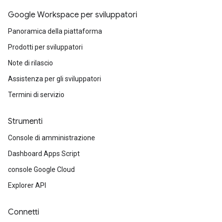
Google Workspace per sviluppatori
Panoramica della piattaforma
Prodotti per sviluppatori
Note di rilascio
Assistenza per gli sviluppatori
Termini di servizio
Strumenti
Console di amministrazione
Dashboard Apps Script
console Google Cloud
Explorer API
Connetti