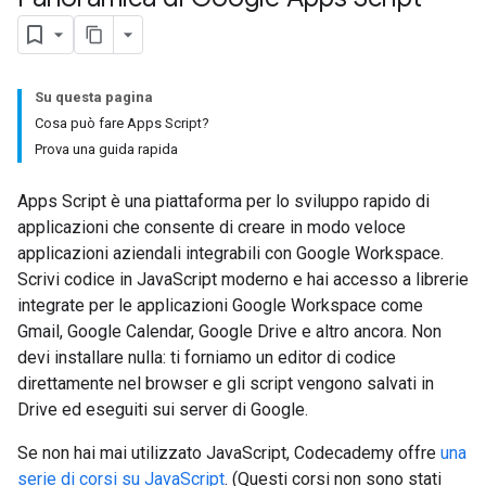
Su questa pagina
Cosa può fare Apps Script?
Prova una guida rapida
Apps Script è una piattaforma per lo sviluppo rapido di
applicazioni che consente di creare in modo veloce
applicazioni aziendali integrabili con Google Workspace.
Scrivi codice in JavaScript moderno e hai accesso a librerie
integrate per le applicazioni Google Workspace come
Gmail, Google Calendar, Google Drive e altro ancora. Non
devi installare nulla: ti forniamo un editor di codice
direttamente nel browser e gli script vengono salvati in
Drive ed eseguiti sui server di Google.
Se non hai mai utilizzato JavaScript, Codecademy offre
una
serie di corsi su JavaScript
. (Questi corsi non sono stati