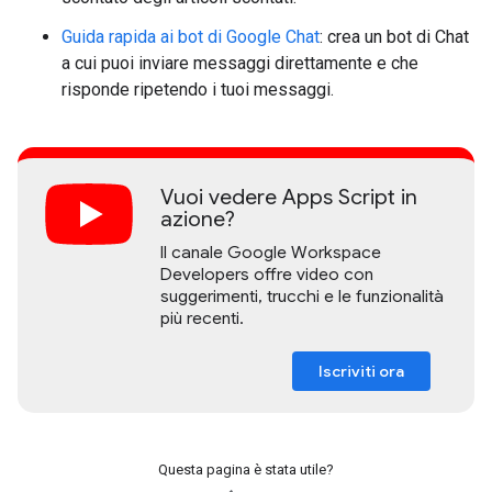
Guida rapida ai bot di Google Chat
: crea un bot di Chat
a cui puoi inviare messaggi direttamente e che
risponde ripetendo i tuoi messaggi.
Vuoi vedere Apps Script in
azione?
Il canale Google Workspace
Developers offre video con
suggerimenti, trucchi e le funzionalità
più recenti.
Iscriviti ora
Questa pagina è stata utile?