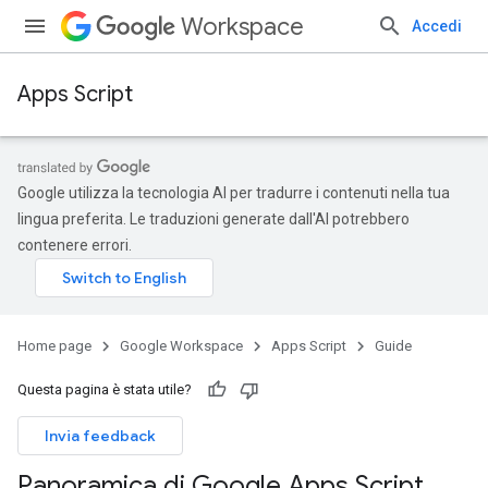
Workspace
Accedi
Apps Script
Google utilizza la tecnologia AI per tradurre i contenuti nella tua
lingua preferita. Le traduzioni generate dall'AI potrebbero
contenere errori.
Home page
Google Workspace
Apps Script
Guide
Questa pagina è stata utile?
Invia feedback
Panoramica di Google Apps Script