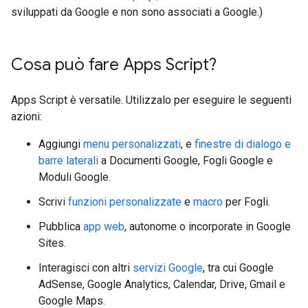
sviluppati da Google e non sono associati a Google.)
Cosa può fare Apps Script?
Apps Script è versatile. Utilizzalo per eseguire le seguenti
azioni:
Aggiungi
menu personalizzati
, e
finestre di dialogo e
barre laterali
a Documenti Google, Fogli Google e
Moduli Google.
Scrivi
funzioni personalizzate
e
macro
per Fogli.
Pubblica
app web
, autonome o incorporate in Google
Sites.
Interagisci con altri
servizi Google
, tra cui Google
AdSense, Google Analytics, Calendar, Drive, Gmail e
Google Maps.