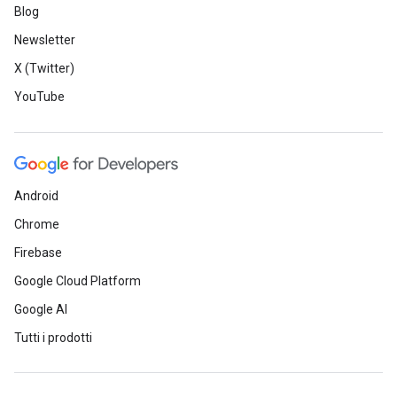
Blog
Newsletter
X (Twitter)
YouTube
Android
Chrome
Firebase
Google Cloud Platform
Google AI
Tutti i prodotti