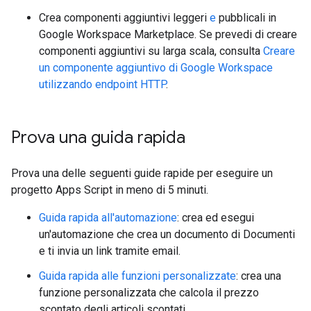
Crea componenti aggiuntivi leggeri
e
pubblicali in
Google Workspace Marketplace. Se prevedi di creare
componenti aggiuntivi su larga scala, consulta
Creare
un componente aggiuntivo di Google Workspace
utilizzando endpoint HTTP
.
Prova una guida rapida
Prova una delle seguenti guide rapide per eseguire un
progetto Apps Script in meno di 5 minuti.
Guida rapida all'automazione
: crea ed esegui
un'automazione che crea un documento di Documenti
e ti invia un link tramite email.
Guida rapida alle funzioni personalizzate
: crea una
funzione personalizzata che calcola il prezzo
scontato degli articoli scontati.