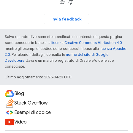
Invia feedback
Salvo quando diversamente specificato, i contenuti di questa pagina
sono concessi in base alla
licenza Creative Commons Attribution 4.0
,
mentre gli esempi di codice sono concessi in base alla
licenza Apache
2.0
. Per ulteriori dettagli, consulta le
norme del sito di Google
Developers
. Java è un marchio registrato di Oracle e/o delle sue
consociate.
Ultimo aggiornamento 2026-04-23 UTC.
Blog
Stack Overflow
Esempi di codice
Video