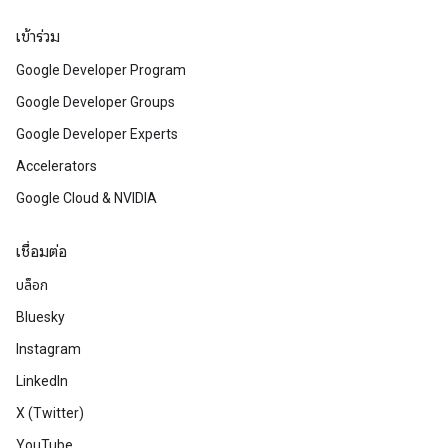
เข้าร่วม
Google Developer Program
Google Developer Groups
Google Developer Experts
Accelerators
Google Cloud & NVIDIA
เชื่อมต่อ
บล็อก
Bluesky
Instagram
LinkedIn
X (Twitter)
YouTube