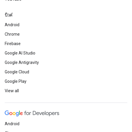
บิวด์
Android
Chrome
Firebase
Google AI Studio
Google Antigravity
Google Cloud
Google Play
View all
Android