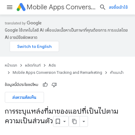
Mobile Apps Conversion Tracking and Remarketing
ลงชื่อเข้าใช้
Google ใช้เทคโนโลยี AI เพื่อแปลเนื้อหาเป็นภาษาที่คุณต้องการ การแปลโดย
AI อาจมีข้อผิดพลาด
หน้าแรก
ผลิตภัณฑ์
Ads
Mobile Apps Conversion Tracking and Remarketing
คำแนะนำ
ข้อมูลนี้มีประโยชน์ไหม
ส่งความคิดเห็น
การระบุแหล่งที่มาของแอปที่เป็นไปตาม
ความเป็นส่วนตัว