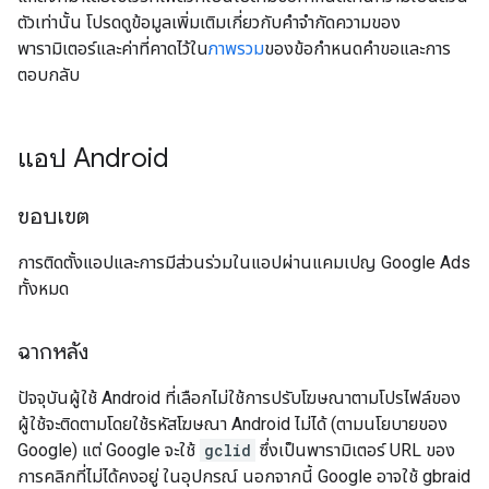
ตัวเท่านั้น โปรดดูข้อมูลเพิ่มเติมเกี่ยวกับคำจำกัดความของ
พารามิเตอร์และค่าที่คาดไว้ใน
ภาพรวม
ของข้อกำหนดคำขอและการ
ตอบกลับ
แอป Android
ขอบเขต
การติดตั้งแอปและการมีส่วนร่วมในแอปผ่านแคมเปญ Google Ads
ทั้งหมด
ฉากหลัง
ปัจจุบันผู้ใช้ Android ที่เลือกไม่ใช้การปรับโฆษณาตามโปรไฟล์ของ
ผู้ใช้จะติดตามโดยใช้รหัสโฆษณา Android ไม่ได้ (ตามนโยบายของ
Google) แต่ Google จะใช้
gclid
ซึ่งเป็นพารามิเตอร์ URL ของ
การคลิกที่ไม่ได้คงอยู่ ในอุปกรณ์ นอกจากนี้ Google อาจใช้ gbraid