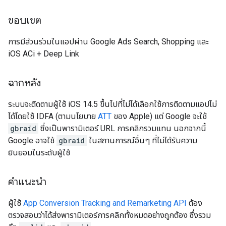
ขอบเขต
การมีส่วนร่วมในแอปผ่าน Google Ads Search, Shopping และ
iOS ACi + Deep Link
ฉากหลัง
ระบบจะติดตามผู้ใช้ iOS 14.5 ขึ้นไปที่ไม่ได้เลือกใช้การติดตามแอปไม่
ได้โดยใช้ IDFA (ตามนโยบาย
ATT
ของ Apple) แต่ Google จะใช้
gbraid
ซึ่งเป็นพารามิเตอร์ URL การคลิกรวมแทน นอกจากนี้
Google อาจใช้
gbraid
ในสถานการณ์อื่นๆ ที่ไม่ได้รับความ
ยินยอมในระดับผู้ใช้
คำแนะนำ
ผู้ใช้
App Conversion Tracking and Remarketing API
ต้อง
ตรวจสอบว่าได้ส่งพารามิเตอร์การคลิกทั้งหมดอย่างถูกต้อง ซึ่งรวม