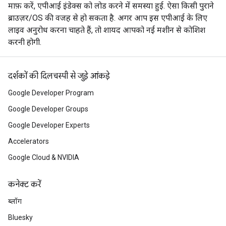
माफ़ करें, एपीआई इंडेक्स को लोड करने में समस्या हुई. ऐसा किसी पुराने
ब्राउज़र/OS की वजह से हो सकता है. अगर आप इस एपीआई के लिए
लाइव अनुरोध करना चाहते हैं, तो शायद आपको नई मशीन से कोशिश
करनी होगी.
दर्शकों की दिलचस्पी से जुड़े आंकड़े
Google Developer Program
Google Developer Groups
Google Developer Experts
Accelerators
Google Cloud & NVIDIA
कनेक्ट करें
ब्लॉग
Bluesky