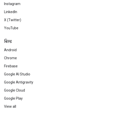
Instagram
LinkedIn
X (Twitter)
YouTube
बिल्ड
Android
Chrome
Firebase
Google AI Studio
Google Antigravity
Google Cloud
Google Play
View all