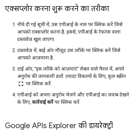
एक्सप्लोर करना शुरू करने का तरीका
नीचे दी गई सूची में, उस एपीआई के नाम पर क्लिक करें जिसे
आपको एक्सप्लोर करना है. इससे, एपीआई के रेफ़रंस वाला
दस्तावेज़ खुल जाएगा.
दस्तावेज़ में, बाईं ओर मौजूद उस तरीके पर क्लिक करें जिसे
आपको आज़माना है.
दाईं ओर, "इस तरीके को आज़माएं" लेबल वाले पैनल में, अपने
अनुरोध की जानकारी डालें. ज़्यादा विकल्पों के लिए, फ़ुल स्क्रीन
fullscreen
पर क्लिक करें.
एपीआई को अपना अनुरोध भेजने और एपीआई का जवाब देखने
के लिए,
कार्रवाई करें
पर क्लिक करें.
Google APIs Explorer की डायरेक्ट्री