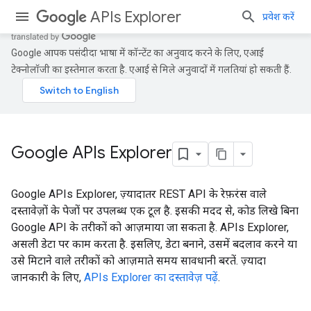
APIs Explorer
प्रवेश करें
Google आपकी पसंदीदा भाषा में कॉन्टेंट का अनुवाद करने के लिए, एआई
टेक्नोलॉजी का इस्तेमाल करता है. एआई से मिले अनुवादों में गलतियां हो सकती हैं.
Google APIs Explorer
Google APIs Explorer, ज़्यादातर REST API के रेफ़रंस वाले
दस्तावेज़ों के पेजों पर उपलब्ध एक टूल है. इसकी मदद से, कोड लिखे बिना
Google API के तरीकों को आज़माया जा सकता है. APIs Explorer,
असली डेटा पर काम करता है. इसलिए, डेटा बनाने, उसमें बदलाव करने या
उसे मिटाने वाले तरीकों को आज़माते समय सावधानी बरतें. ज़्यादा
जानकारी के लिए,
APIs Explorer का दस्तावेज़ पढ़ें
.