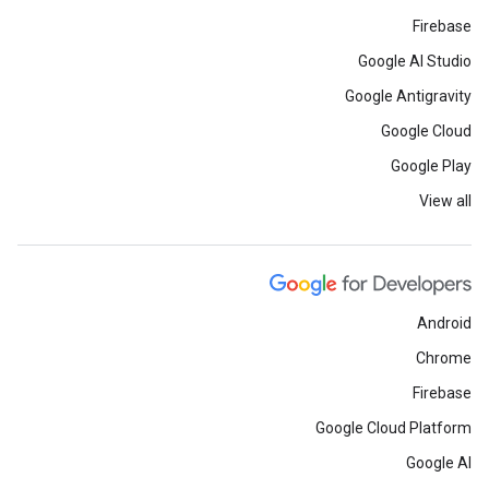
Firebase
Google AI Studio
Google Antigravity
Google Cloud
Google Play
View all
Android
Chrome
Firebase
Google Cloud Platform
Google AI