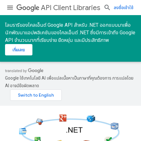
API Client Libraries
ลงชื่อเข้าใช้
ไลบรารีของไคลเอ็นต์ Google API สําหรับ .NET ออกแบบมาเพื่อ
นักพัฒนาแอปพลิเคชันของไคลเอ็นต์ .NET ซึ่งมีการเข้าถึง Google
API จํานวนมากที่เรียบง่าย ยืดหยุ่น และมีประสิทธิภาพ
เริ่มเลย
Google ใช้เทคโนโลยี AI เพื่อแปลเนื้อหาเป็นภาษาที่คุณต้องการ การแปลโดย
AI อาจมีข้อผิดพลาด