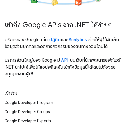
เข้าถึง Google APIs จาก .NET ได้ง่ายๆ
บริการของ Google เช่น
ปฏิทิน
และ
Analytics
ช่วยให้ผู้ใช้จัดเก็บ
ข้อมูลส่วนบุคคลและจัดการกิจกรรมของตนทางออนไลน์ได้
บริการส่วนใหญ่ของ Google มี
API
บนเว็บที่นักพัฒนาซอฟต์แวร์
.NET นําไปใช้เพื่อให้แอปพลิเคชันเข้าถึงข้อมูลนี้ได้โดยไม่ต้องขอ
อนุญาตจากผู้ใช้
เข้าร่วม
Google Developer Program
Google Developer Groups
Google Developer Experts