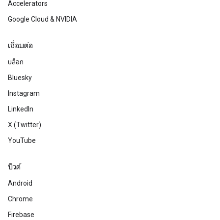
Accelerators
Google Cloud & NVIDIA
เชื่อมต่อ
บล็อก
Bluesky
Instagram
LinkedIn
X (Twitter)
YouTube
บิวด์
Android
Chrome
Firebase