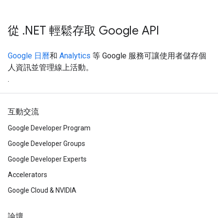
從 .NET 輕鬆存取 Google API
Google 日曆
和
Analytics
等 Google 服務可讓使用者儲存個
人資訊並管理線上活動。
.
互動交流
Google Developer Program
Google Developer Groups
Google Developer Experts
Accelerators
Google Cloud & NVIDIA
論壇