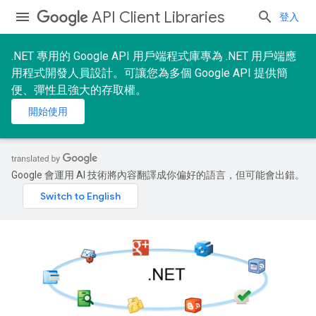
API Client Libraries
登入
.NET 專用的 Google API 用戶端程式庫專為 .NET 用戶端應
用程式開發人員設計。可讓您為多個 Google API 提供簡
便、彈性且強大的存取權。
開始使用
Google 會運用 AI 技術將內容翻譯成你偏好的語言，但可能會出錯。