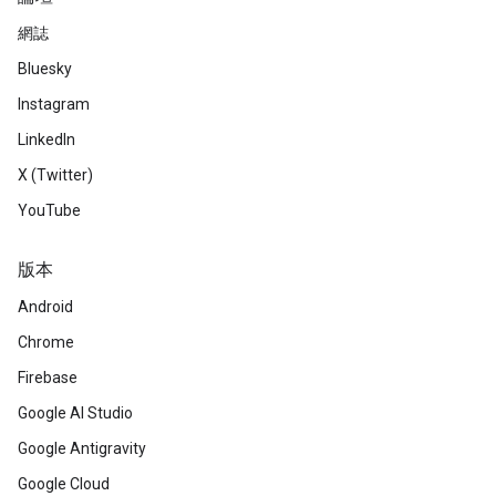
網誌
Bluesky
Instagram
LinkedIn
X (Twitter)
YouTube
版本
Android
Chrome
Firebase
Google AI Studio
Google Antigravity
Google Cloud