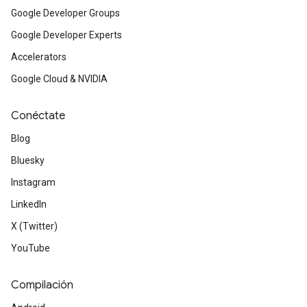
Google Developer Groups
Google Developer Experts
Accelerators
Google Cloud & NVIDIA
Conéctate
Blog
Bluesky
Instagram
LinkedIn
X (Twitter)
YouTube
Compilación