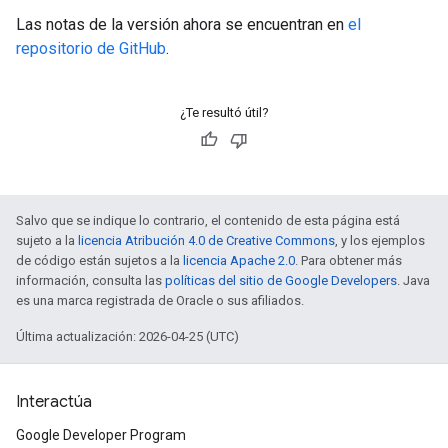
Las notas de la versión ahora se encuentran en
el
repositorio de GitHub
.
¿Te resultó útil?
Salvo que se indique lo contrario, el contenido de esta página está
sujeto a la
licencia Atribución 4.0 de Creative Commons
, y los ejemplos
de código están sujetos a la
licencia Apache 2.0
. Para obtener más
información, consulta las
políticas del sitio de Google Developers
. Java
es una marca registrada de Oracle o sus afiliados.
Última actualización: 2026-04-25 (UTC)
Interactúa
Google Developer Program