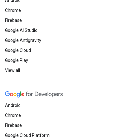
Android
Chrome
Firebase
Google AI Studio
Google Antigravity
Google Cloud
Google Play
View all
Android
Chrome
Firebase
Google Cloud Platform