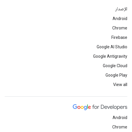
الإصدار
Android
Chrome
Firebase
Google AI Studio
Google Antigravity
Google Cloud
Google Play
View all
Android
Chrome