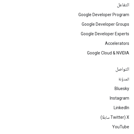
التفاعل
Google Developer Program
Google Developer Groups
Google Developer Experts
Accelerators
Google Cloud & NVIDIA
التواصل
المدوّنة
Bluesky
Instagram
LinkedIn
‫X ‏(Twitter سابقًا)
YouTube