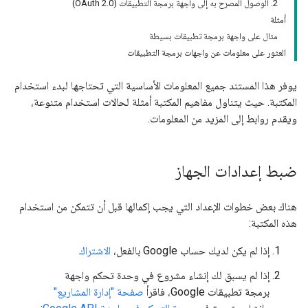
2. الوصول المصرح به إلى واجهة برمجة التطبيقات (OAuth 2.0)
أمثلة
مثال على واجهة برمجة تطبيقات بسيطة
العثور على معلومات عن واجهات برمجة التطبيقات
يوفر هذا المستند جميع المعلومات الأساسية التي تحتاجها لبدء استخدام
المكتبة. حيث يتناول مفاهيم المكتبة أمثلة لحالات استخدام متنوعة،
ويقدم روابط إلى المزيد من المعلومات.
ضبط إعدادات الجهاز
هناك بعض خطوات الإعداد التي يجب إكمالها قبل أن تتمكن من استخدام
هذه المكتبة:
إذا لم يكن لديك حساب Google بالفعل،
الاشتراك
إذا لم يسبق لك إنشاء مشروع في وحدة تحكم واجهة
برمجة تطبيقات Google، فاقرأ
صفحة "إدارة المشاريع"