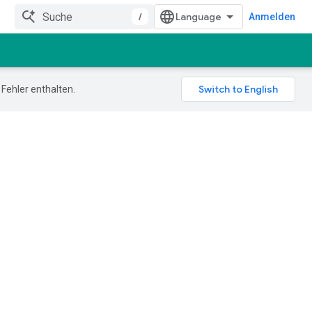
/
Anmelden
Fehler enthalten.