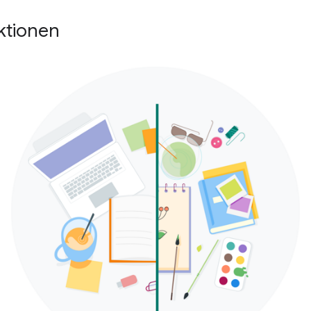
ktionen