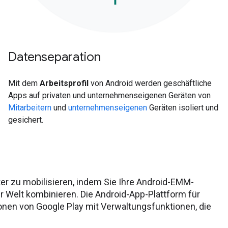
Datenseparation
Mit dem
Arbeitsprofil
von Android werden geschäftliche
Apps auf privaten und unternehmenseigenen Geräten von
Mitarbeitern
und
unternehmenseigenen
Geräten isoliert und
gesichert.
iter zu mobilisieren, indem Sie Ihre Android-EMM-
r Welt kombinieren. Die Android-App-Plattform für
nen von Google Play mit Verwaltungsfunktionen, die