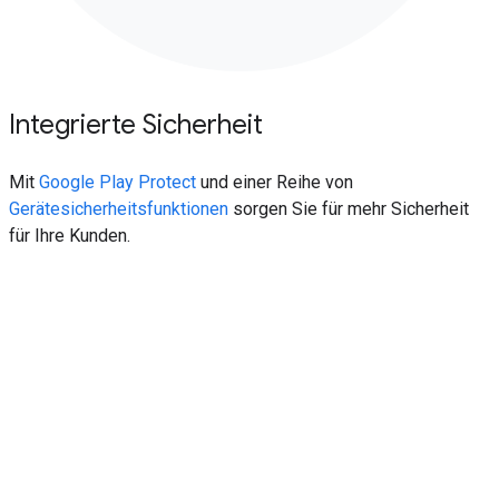
Integrierte Sicherheit
Mit
Google Play Protect
und einer Reihe von
Gerätesicherheitsfunktionen
sorgen Sie für mehr Sicherheit
für Ihre Kunden.