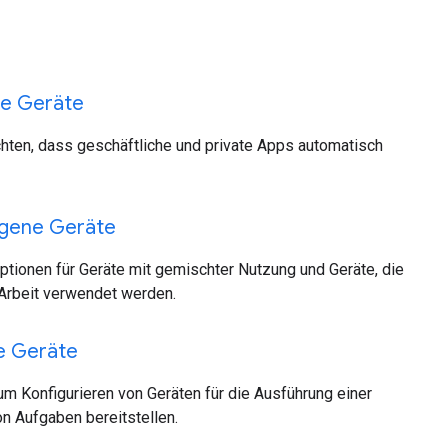
ne Geräte
hten, dass geschäftliche und private Apps automatisch
gene Geräte
ptionen für Geräte mit gemischter Nutzung und Geräte, die
 Arbeit verwendet werden.
 Geräte
m Konfigurieren von Geräten für die Ausführung einer
 Aufgaben bereitstellen.