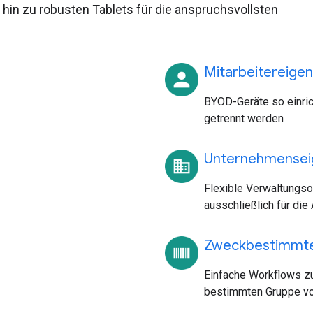
hin zu robusten Tablets für die anspruchsvollsten
Mitarbeitereige
BYOD-Geräte so einric
getrennt werden
Unternehmensei
Flexible Verwaltungso
ausschließlich für die
Zweckbestimmte
Einfache Workflows zu
bestimmten Gruppe von