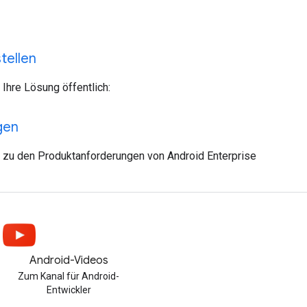
tellen
 Ihre Lösung öffentlich:
gen
 zu den Produktanforderungen von Android Enterprise
Android-Videos
Zum Kanal für Android-
Entwickler