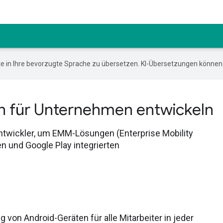
e in Ihre bevorzugte Sprache zu übersetzen. KI-Übersetzungen können 
n für Unternehmen entwickeln
Entwickler, um EMM-Lösungen (Enterprise Mobility
n und Google Play integrierten
von Android-Geräten für alle Mitarbeiter in jeder