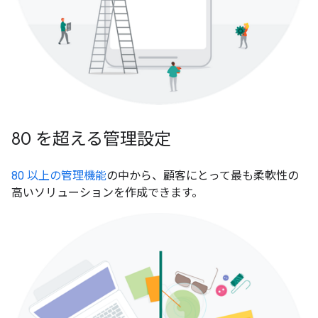
80 を超える管理設定
80 以上の管理機能
の中から、顧客にとって最も柔軟性の
高いソリューションを作成できます。