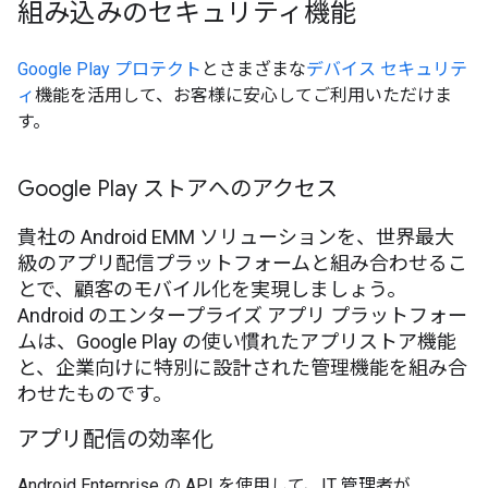
組み込みのセキュリティ機能
Google Play プロテクト
とさまざまな
デバイス セキュリテ
ィ
機能を活用して、お客様に安心してご利用いただけま
す。
Google Play ストアへのアクセス
貴社の Android EMM ソリューションを、世界最大
級のアプリ配信プラットフォームと組み合わせるこ
とで、顧客のモバイル化を実現しましょう。
Android のエンタープライズ アプリ プラットフォー
ムは、Google Play の使い慣れたアプリストア機能
と、企業向けに特別に設計された管理機能を組み合
わせたものです。
アプリ配信の効率化
Android Enterprise の API を使用して、IT 管理者が