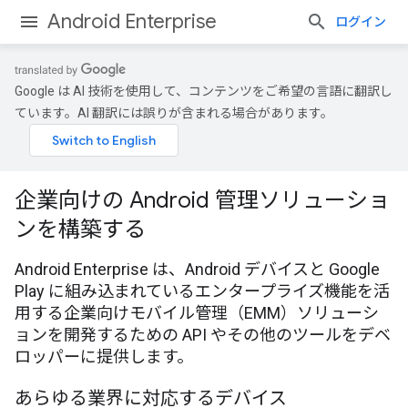
Android Enterprise
ログイン
Google は AI 技術を使用して、コンテンツをご希望の言語に翻訳し
ています。AI 翻訳には誤りが含まれる場合があります。
企業向けの Android 管理ソリューショ
ンを構築する
Android Enterprise は、Android デバイスと Google
Play に組み込まれているエンタープライズ機能を活
用する企業向けモバイル管理（EMM）ソリューシ
ョンを開発するための API やその他のツールをデベ
ロッパーに提供します。
あらゆる業界に対応するデバイス