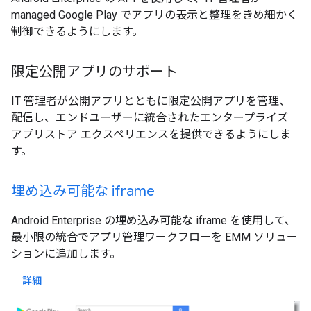
managed Google Play でアプリの表示と整理をきめ細かく
制御できるようにします。
限定公開アプリのサポート
IT 管理者が公開アプリとともに限定公開アプリを管理、
配信し、エンドユーザーに統合されたエンタープライズ
アプリストア エクスペリエンスを提供できるようにしま
す。
埋め込み可能な iframe
Android Enterprise の埋め込み可能な iframe を使用して、
最小限の統合でアプリ管理ワークフローを EMM ソリュー
ションに追加します。
詳細