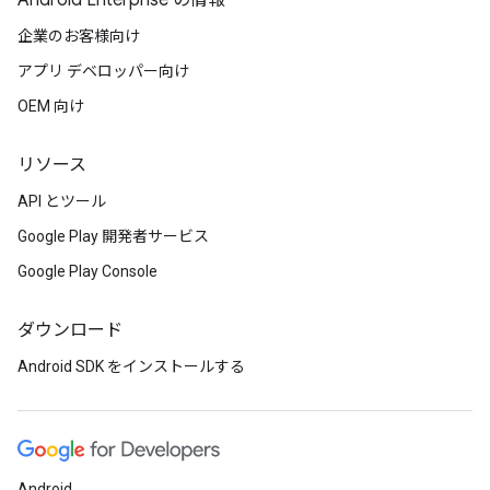
Android Enterprise の情報
企業のお客様向け
アプリ デベロッパー向け
OEM 向け
リソース
API とツール
Google Play 開発者サービス
Google Play Console
ダウンロード
Android SDK をインストールする
Android