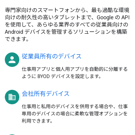
専門家向けのスマートフォンから、最も過酷な環境
向けの耐久性の高いタブレットまで、Google の API
を使用して、あらゆる業界のすべての従業員向けの
Android デバイスを管理するソリューションを構築
できます。
従業員所有のデバイス
仕事用アプリと個人用アプリを自動的に分離する
ように BYOD デバイスを設定します。
会社所有デバイス
仕事用と私用のデバイスを併用する場合や、仕事
専用のデバイスの場合に柔軟な管理オプションを
利用できます。