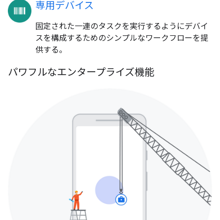
専用デバイス
固定された一連のタスクを実行するようにデバイ
スを構成するためのシンプルなワークフローを提
供する。
パワフルなエンタープライズ機能