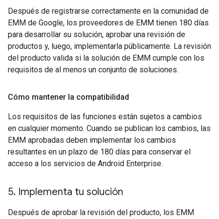
Después de registrarse correctamente en la comunidad de
EMM de Google, los proveedores de EMM tienen 180 días
para desarrollar su solución, aprobar una revisión de
productos y, luego, implementarla públicamente. La revisión
del producto valida si la solución de EMM cumple con los
requisitos de al menos un conjunto de soluciones.
Cómo mantener la compatibilidad
Los requisitos de las funciones están sujetos a cambios
en cualquier momento. Cuando se publican los cambios, las
EMM aprobadas deben implementar los cambios
resultantes en un plazo de 180 días para conservar el
acceso a los servicios de Android Enterprise.
5
.
Implementa tu solución
Después de aprobar la revisión del producto, los EMM