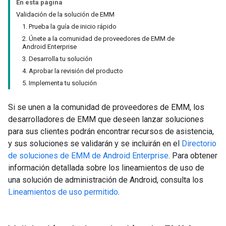
En esta página
Validación de la solución de EMM
1. Prueba la guía de inicio rápido
2. Únete a la comunidad de proveedores de EMM de
Android Enterprise
3. Desarrolla tu solución
4. Aprobar la revisión del producto
5. Implementa tu solución
Si se unen a la comunidad de proveedores de EMM, los
desarrolladores de EMM que deseen lanzar soluciones
para sus clientes podrán encontrar recursos de asistencia,
y sus soluciones se validarán y se incluirán en el
Directorio
de soluciones de EMM de Android Enterprise
. Para obtener
información detallada sobre los lineamientos de uso de
una solución de administración de Android, consulta los
Lineamientos de uso permitido
.