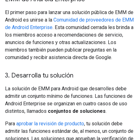
El primer paso para lanzar una solución pública de EMM de
Android es unirse a la
Comunidad de proveedores de EMM
de Android Enterprise
. Esta comunidad cerrada les brinda a
los miembros acceso a recomendaciones de servicio,
anuncios de funciones y otras actualizaciones. Los
miembros también pueden publicar preguntas en la
comunidad y recibir asistencia directa de Google.
3
.
Desarrolla tu solución
La solución de EMM para Android que desarrolles debe
admitir un conjunto mínimo de funciones. Las funciones de
Android Enterprise se organizan en cuatro casos de uso
distintos, llamados
conjuntos de soluciones
.
Para
aprobar la revisión de producto
, tu solución debe
admitir las funciones estándar de, al menos, un conjunto de
soluciones. Las soluciones que aprueban la verificación de