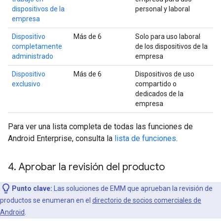
dispositivos de la
personal y laboral
empresa
Dispositivo
Más de 6
Solo para uso laboral
completamente
de los dispositivos de la
administrado
empresa
Dispositivo
Más de 6
Dispositivos de uso
exclusivo
compartido o
dedicados de la
empresa
Para ver una lista completa de todas las funciones de
Android Enterprise, consulta la
lista de funciones
.
4
.
Aprobar la revisión del producto
Punto clave:
Las soluciones de EMM que aprueban la revisión de
productos se enumeran en el
directorio de socios comerciales de
Android
.