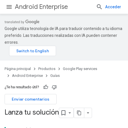
Android Enterprise
Acceder
Google utiliza tecnología de IA para traducir contenido a tu idioma
preferido. Las traducciones realizadas con IA pueden contener
errores.
Página principal
Productos
Google Play services
Android Enterprise
Guías
¿Te ha resultado útil?
Enviar comentarios
Lanza tu solución