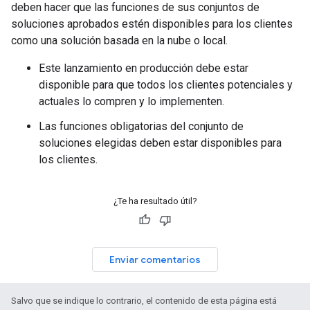
deben hacer que las funciones de sus conjuntos de
soluciones aprobados estén disponibles para los clientes
como una solución basada en la nube o local.
Este lanzamiento en producción debe estar
disponible para que todos los clientes potenciales y
actuales lo compren y lo implementen.
Las funciones obligatorias del conjunto de
soluciones elegidas deben estar disponibles para
los clientes.
¿Te ha resultado útil?
Enviar comentarios
Salvo que se indique lo contrario, el contenido de esta página está