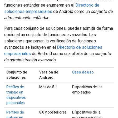
funciones estándar se enumeran en el
Directorio de
soluciones empresariales
de Android como un
conjunto de
administración estándar
.
Para cada conjunto de soluciones, puedes admitir de forma
opcional un conjunto de funciones avanzadas. Las
soluciones que pasan la verificación de funciones
avanzadas se incluyen en el
Directorio de soluciones
empresariales
de Android como una oferta de un
conjunto
de administración avanzado
.
Conjunto de
Versión de
Caso de uso
soluciones
Android
Perfiles de
Más de 5.1
Dispositivos de los
trabajo en
empleados
dispositivos
personales
Perfiles de
8.0 y posteriores
Dispositivos de la
trabajo en
empresa para uso