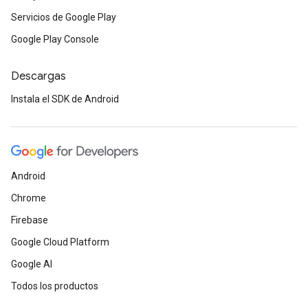
Servicios de Google Play
Google Play Console
Descargas
Instala el SDK de Android
Android
Chrome
Firebase
Google Cloud Platform
Google AI
Todos los productos