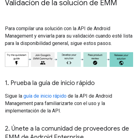
Validación de la solución de EMM
Para compilar una solución con la API de Android
Management y enviarla para su validación cuando esté lista
para la disponibilidad general, sigue estos pasos.
1
.
Prueba la guía de inicio rápido
Sigue la
guía de inicio rápido
de la API de Android
Management para familiarizarte con el uso y la
implementación de la API.
2
.
Únete a la comunidad de proveedores de
EMM de Android Enterprise