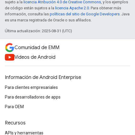
sujeto a la
licencia Atribución 4.0 de Creative Commons
, y los ejemplos
de código están sujetos a la
licencia Apache 2.0
. Para obtener más
información, consulta las
políticas del sitio de Google Developers
. Java
es una marca registrada de Oracle o sus afiliados.
Última actualización: 2025-08-31 (UTC)
Comunidad de EMM
Videos de Android
Información de Android Enterprise
Para clientes empresariales
Para desarrolladores de apps
Para OEM
Recursos
APIs y herramientas