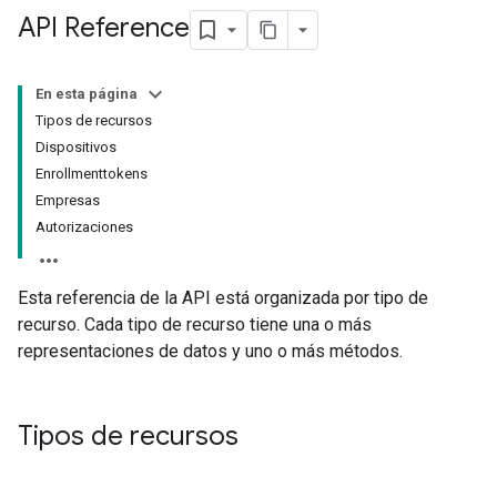
API Reference
En esta página
Tipos de recursos
Dispositivos
Enrollmenttokens
Empresas
Autorizaciones
Esta referencia de la API está organizada por tipo de
recurso. Cada tipo de recurso tiene una o más
representaciones de datos y uno o más métodos.
Tipos de recursos