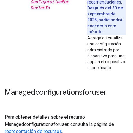
Configuration
For
recomendaciones
.
Device
Id
Después del 30 de
septiembre de
2025, nadie podrá
acceder a este
método.
Agrega o actualiza
una configuración
administrada por
dispositivo para una
app en el dispositivo
especificado.
Managedconfigurationsforuser
Para obtener detalles sobre el recurso
Managedconfigurationsforuser, consulta la página de
representación de recursos
.