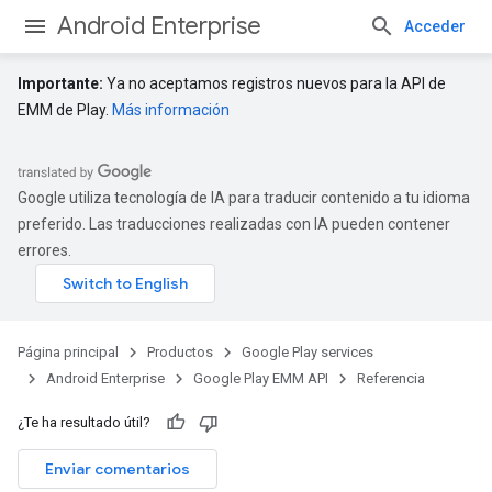
Android Enterprise
Acceder
Importante:
Ya no aceptamos registros nuevos para la API de
EMM de Play.
Más información
Google utiliza tecnología de IA para traducir contenido a tu idioma
preferido. Las traducciones realizadas con IA pueden contener
errores.
Página principal
Productos
Google Play services
Android Enterprise
Google Play EMM API
Referencia
¿Te ha resultado útil?
Enviar comentarios