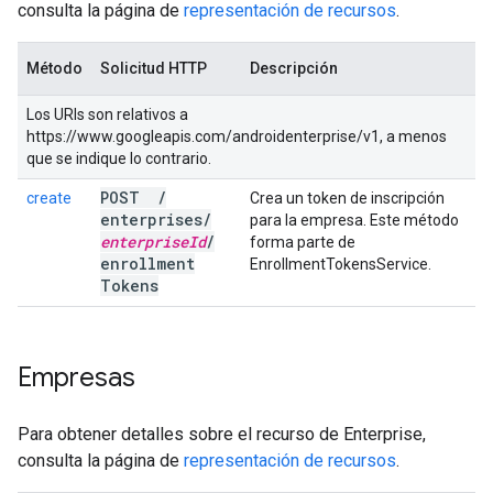
consulta la página de
representación de recursos
.
Método
Solicitud HTTP
Descripción
Los URIs son relativos a
https://www.googleapis.com/androidenterprise/v1, a menos
que se indique lo contrario.
POST
/
create
Crea un token de inscripción
enterprises
/
para la empresa. Este método
enterprise
Id
/
forma parte de
enrollment
EnrollmentTokensService.
Tokens
Empresas
Para obtener detalles sobre el recurso de Enterprise,
consulta la página de
representación de recursos
.