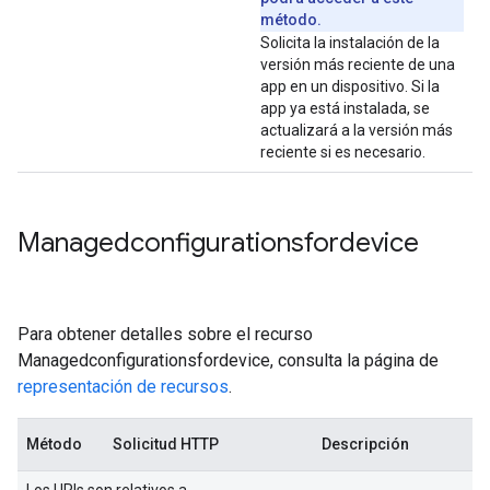
método.
Solicita la instalación de la
versión más reciente de una
app en un dispositivo. Si la
app ya está instalada, se
actualizará a la versión más
reciente si es necesario.
Managedconfigurationsfordevice
Para obtener detalles sobre el recurso
Managedconfigurationsfordevice, consulta la página de
representación de recursos
.
Método
Solicitud HTTP
Descripción