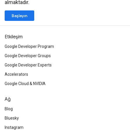
almaktadır.
Başlayın
Etkileşim
Google Developer Program
Google Developer Groups
Google Developer Experts
Accelerators
Google Cloud & NVIDIA
Ağ
Blog
Bluesky
Instagram