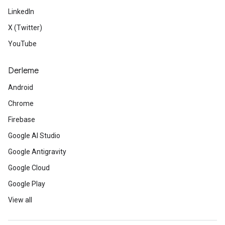
LinkedIn
X (Twitter)
YouTube
Derleme
Android
Chrome
Firebase
Google AI Studio
Google Antigravity
Google Cloud
Google Play
View all