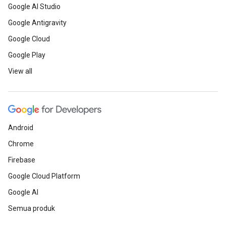
Google AI Studio
Google Antigravity
Google Cloud
Google Play
View all
Android
Chrome
Firebase
Google Cloud Platform
Google AI
Semua produk