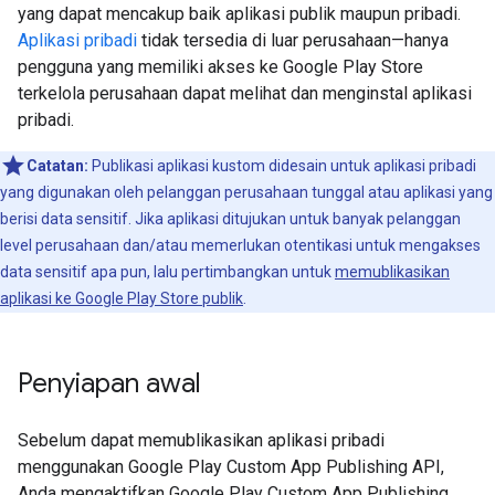
yang dapat mencakup baik aplikasi publik maupun pribadi.
Aplikasi pribadi
tidak tersedia di luar perusahaan—hanya
pengguna yang memiliki akses ke Google Play Store
terkelola perusahaan dapat melihat dan menginstal aplikasi
pribadi.
Catatan:
Publikasi aplikasi kustom didesain untuk aplikasi pribadi
yang digunakan oleh pelanggan perusahaan tunggal atau aplikasi yang
berisi data sensitif. Jika aplikasi ditujukan untuk banyak pelanggan
level perusahaan dan/atau memerlukan otentikasi untuk mengakses
data sensitif apa pun, lalu pertimbangkan untuk
memublikasikan
aplikasi ke Google Play Store publik
.
Penyiapan awal
Sebelum dapat memublikasikan aplikasi pribadi
menggunakan Google Play Custom App Publishing API,
Anda mengaktifkan Google Play Custom App Publishing