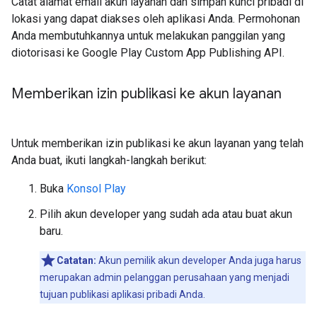
Catat alamat email akun layanan dan simpan kunci pribadi di
lokasi yang dapat diakses oleh aplikasi Anda. Permohonan
Anda membutuhkannya untuk melakukan panggilan yang
diotorisasi ke Google Play Custom App Publishing API.
Memberikan izin publikasi ke akun layanan
Untuk memberikan izin publikasi ke akun layanan yang telah
Anda buat, ikuti langkah-langkah berikut:
Buka
Konsol Play
Pilih akun developer yang sudah ada atau buat akun
baru.
Catatan:
Akun pemilik akun developer Anda juga harus
merupakan admin pelanggan perusahaan yang menjadi
tujuan publikasi aplikasi pribadi Anda.