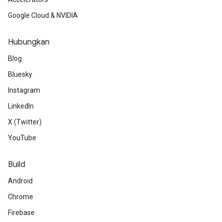
Google Cloud & NVIDIA
Hubungkan
Blog
Bluesky
Instagram
LinkedIn
X (Twitter)
YouTube
Build
Android
Chrome
Firebase