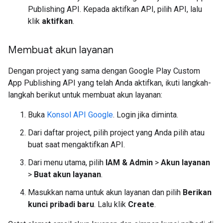
Publishing API. Kepada aktifkan API, pilih API, lalu
klik
aktifkan
.
Membuat akun layanan
Dengan project yang sama dengan Google Play Custom
App Publishing API yang telah Anda aktifkan, ikuti langkah-
langkah berikut untuk membuat akun layanan:
Buka
Konsol API Google
. Login jika diminta.
Dari daftar project, pilih project yang Anda pilih atau
buat saat mengaktifkan API.
Dari menu utama, pilih
IAM & Admin
>
Akun layanan
>
Buat akun layanan
.
Masukkan nama untuk akun layanan dan pilih
Berikan
kunci pribadi baru
. Lalu klik
Create
.