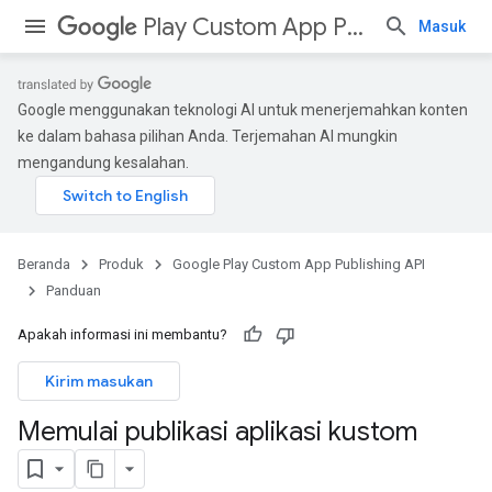
Play Custom App Publishing API
Masuk
Google menggunakan teknologi AI untuk menerjemahkan konten
ke dalam bahasa pilihan Anda. Terjemahan AI mungkin
mengandung kesalahan.
Beranda
Produk
Google Play Custom App Publishing API
Panduan
Apakah informasi ini membantu?
Kirim masukan
Memulai publikasi aplikasi kustom