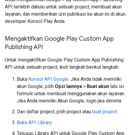
API terlebih dahulu untuk sebuah project, membuat akun
layanan, dan memberikan izin publikasi ke akun ini di akun
developer Konsol Play Anda.
Mengaktifkan Google Play Custom App
Publishing API
Untuk mengaktifkan Google Play Custom App Publishing
API untuk sebuah project, ikuti langkah berikut langkah:
Buka
Konsol API Google
. Jika Anda tidak memiliki
akun Google, pilih
Opsi lainnya
>
Buat akun
lalu isi
formulir untuk membuat menggunakan akun layanan.
Jika Anda memiliki Akun Google, login jika diminta.
Dari daftar project, pilih project atau
buat project
.
Buka API Library
.
Telusuri Library API untuk Google Play Custom App