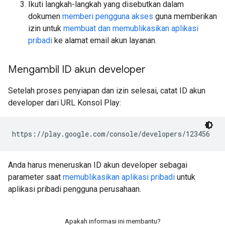
Ikuti langkah-langkah yang disebutkan dalam
dokumen
memberi pengguna akses
guna memberikan
izin untuk
membuat dan memublikasikan aplikasi
pribadi
ke alamat email akun layanan.
Mengambil ID akun developer
Setelah proses penyiapan dan izin selesai, catat ID akun
developer dari URL Konsol Play:
https://play.google.com/console/developers/123456
Anda harus meneruskan ID akun developer sebagai
parameter saat
memublikasikan aplikasi pribadi
untuk
aplikasi pribadi pengguna perusahaan.
Apakah informasi ini membantu?