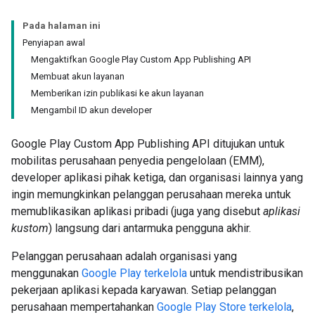
Pada halaman ini
Penyiapan awal
Mengaktifkan Google Play Custom App Publishing API
Membuat akun layanan
Memberikan izin publikasi ke akun layanan
Mengambil ID akun developer
Google Play Custom App Publishing API ditujukan untuk
mobilitas perusahaan penyedia pengelolaan (EMM),
developer aplikasi pihak ketiga, dan organisasi lainnya yang
ingin memungkinkan pelanggan perusahaan mereka untuk
memublikasikan aplikasi pribadi (juga yang disebut
aplikasi
kustom
) langsung dari antarmuka pengguna akhir.
Pelanggan perusahaan adalah organisasi yang
menggunakan
Google Play terkelola
untuk mendistribusikan
pekerjaan aplikasi kepada karyawan. Setiap pelanggan
perusahaan mempertahankan
Google Play Store terkelola
,