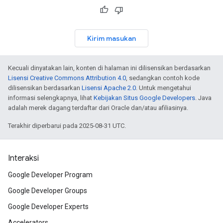
Kirim masukan
Kecuali dinyatakan lain, konten di halaman ini dilisensikan berdasarkan
Lisensi Creative Commons Attribution 4.0
, sedangkan contoh kode
dilisensikan berdasarkan
Lisensi Apache 2.0
. Untuk mengetahui
informasi selengkapnya, lihat
Kebijakan Situs Google Developers
. Java
adalah merek dagang terdaftar dari Oracle dan/atau afiliasinya.
Terakhir diperbarui pada 2025-08-31 UTC.
Interaksi
Google Developer Program
Google Developer Groups
Google Developer Experts
Accelerators