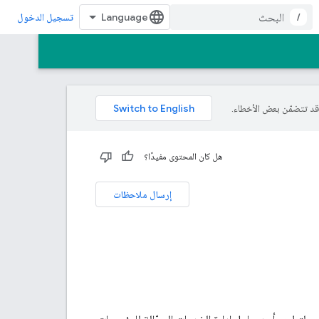
/
تسجيل الدخول
هل كان المحتوى مفيدًا؟
إرسال ملاحظات