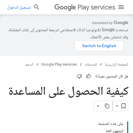
Play services
تسجيل الدخول
تستخدم Google تكنولوجيا الذكاء الاصطناعي لترجمة المحتوى إلى لغتك المفضّلة،
وقد تتضمّن بعض الأخطاء.
الصفحة الرئيسية
المنتجات
Google Play services
الدعم
هل كان المحتوى مفيدًا؟
كيفية الحصول على المساعدة
على هذه الصفحة
للجمهور العام