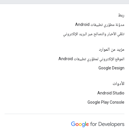
ربط
مدوّنة مطوّري تطبيقات Android
تلقّي الأخبار والنصائح عبر البريد الإلكتروني
مزيد من الموارد
الموقع الإلكتروني لمطوّري تطبيقات Android
Google Design
الأدوات
Android Studio
Google Play Console