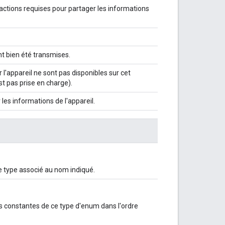
s actions requises pour partager les informations
nt bien été transmises.
'appareil ne sont pas disponibles sur cet
st pas prise en charge).
 les informations de l'appareil.
 type associé au nom indiqué.
s constantes de ce type d'enum dans l'ordre