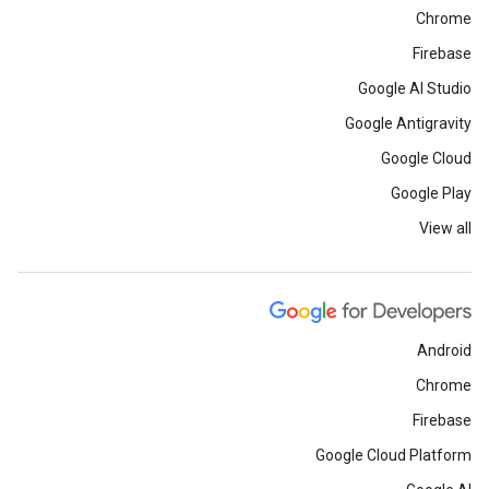
Chrome
Firebase
Google AI Studio
Google Antigravity
Google Cloud
Google Play
View all
Android
Chrome
Firebase
Google Cloud Platform