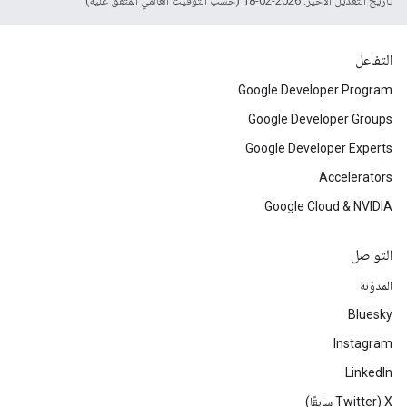
تاريخ التعديل الأخير: 2026-02-18 (حسب التوقيت العالمي المتفَّق عليه)
التفاعل
Google Developer Program
Google Developer Groups
Google Developer Experts
Accelerators
Google Cloud & NVIDIA
التواصل
المدوّنة
Bluesky
Instagram
LinkedIn
‫X ‏(Twitter سابقًا)