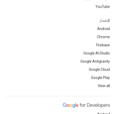
YouTube
الإصدار
Android
Chrome
Firebase
Google AI Studio
Google Antigravity
Google Cloud
Google Play
View all