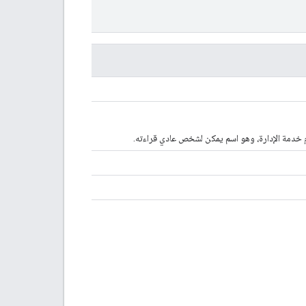
ّم خدمة الإدارة، وهو اسم يمكن لشخص عادي قراءته.