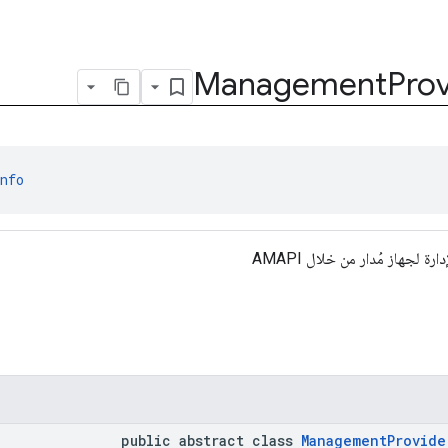
Management
Prov
nfo
ة لجهاز مُدار من خلال AMAPI
public abstract class
ManagementProvide