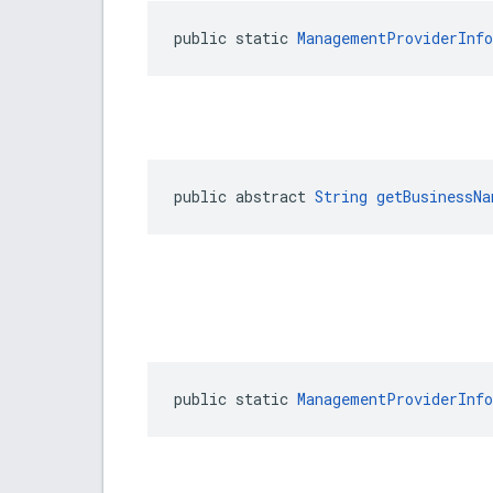
public static 
ManagementProviderInfo
public abstract 
String
getBusinessNa
public static 
ManagementProviderInfo