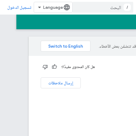
/
تسجيل الدخول
هل كان المحتوى مفيدًا؟
إرسال ملاحظات