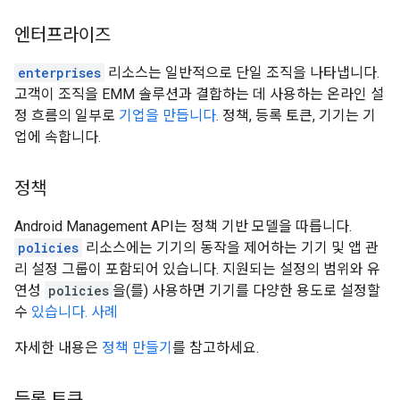
엔터프라이즈
enterprises
리소스는 일반적으로 단일 조직을 나타냅니다.
고객이 조직을 EMM 솔루션과 결합하는 데 사용하는 온라인 설
정 흐름의 일부로
기업을 만듭니다
. 정책, 등록 토큰, 기기는 기
업에 속합니다.
정책
Android Management API는 정책 기반 모델을 따릅니다.
policies
리소스에는 기기의 동작을 제어하는 기기 및 앱 관
리 설정 그룹이 포함되어 있습니다. 지원되는 설정의 범위와 유
연성
policies
을(를) 사용하면 기기를 다양한 용도로 설정할
수
있습니다. 사례
자세한 내용은
정책 만들기
를 참고하세요.
등록 토큰