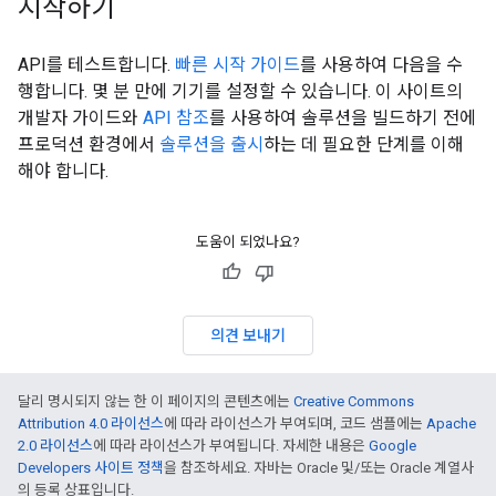
시작하기
API를 테스트합니다.
빠른 시작 가이드
를 사용하여 다음을 수
행합니다. 몇 분 만에 기기를 설정할 수 있습니다. 이 사이트의
개발자 가이드와
API 참조
를 사용하여 솔루션을 빌드하기 전에
프로덕션 환경에서
솔루션을 출시
하는 데 필요한 단계를 이해
해야 합니다.
도움이 되었나요?
의견 보내기
달리 명시되지 않는 한 이 페이지의 콘텐츠에는
Creative Commons
Attribution 4.0 라이선스
에 따라 라이선스가 부여되며, 코드 샘플에는
Apache
2.0 라이선스
에 따라 라이선스가 부여됩니다. 자세한 내용은
Google
Developers 사이트 정책
을 참조하세요. 자바는 Oracle 및/또는 Oracle 계열사
의 등록 상표입니다.