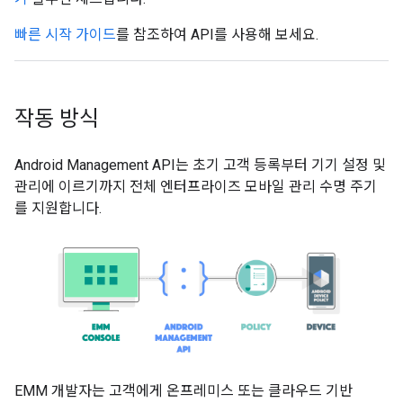
빠른 시작 가이드
를 참조하여 API를 사용해 보세요.
작동 방식
Android Management API는 초기 고객 등록부터 기기 설정 및
관리에 이르기까지 전체 엔터프라이즈 모바일 관리 수명 주기
를 지원합니다.
EMM 개발자는 고객에게 온프레미스 또는 클라우드 기반