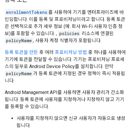
enrollmentTokens
를 사용하여 기기를 엔터프라이즈에 바
인딩합니다. 이를 등록 및 프로비저닝이라고 합니다. 등록 토큰
은 선택적으로 추가 세부 정보 (예: 회사 Wi-Fi 사용자 인증 정
보)를 포함할 수 있습니다. ,
policies
리소스에 연결된
policyName
, 사용자 계정 식별자가 포함됩니다.
등록 토큰을 만든
후 여러
프로비저닝 방법
중 하나를 사용하여
기기에 토큰을 전달할 수 있습니다. 기기는 프로비저닝 프로세
스의 일부로 Android Device Policy를 설치합니다. 만약
policyName
가 등록 토큰에 지정된 경우 정책이 즉시 적용됩
니다.
Android Management API를 사용하면 사용자 관리가 간소화
됩니다. 등록 토큰에 사용자를 지정하거나 지정하지 않고 기기
를 등록할 수 있습니다.
사용자를 지정하지 않으면 신규 사용자가 자동으로 생성
됩니다.