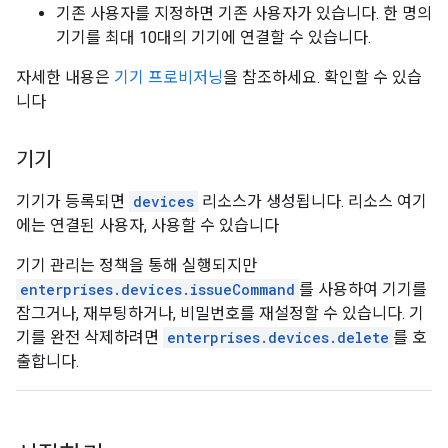
기존 사용자를 지정하면 기존 사용자가 있습니다. 한 명의
기기를 최대 10대의 기기에 연결할 수 있습니다.
자세한 내용은
기기 프로비저닝
을 참조하세요. 확인할 수 있습
니다
기기
기기가 등록되면
devices
리소스가 생성됩니다. 리소스 여기
에는 연결된 사용자, 사용할 수 있습니다
기기 관리는 정책을 통해 실행되지만
enterprises.devices.issueCommand
를 사용하여 기기를
잠그거나, 재부팅하거나, 비밀번호를 재설정할 수 있습니다. 기
기를 완전 삭제하려면
enterprises.devices.delete
를 호
출합니다.