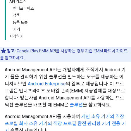
API 리소스
엔터프라이즈
정책
등록 토큰
기기
시작하기
참고:
Google Play EMM API
를 사용하는 경우
기존 EMM 파트너 가이드
를 참고하세요.
Android Management API는 개발자에게 조직에서 Android 기
기 풀을 관리하기 위한 솔루션을 빌드하는 도구를 제공하는 이
니셔티브인
Android Enterprise
의 일부로 제공됩니다. 이 프로
그램은 엔터프라이즈 모바일 관리(EMM) 제공업체를 대상으로
합니다. 받는사람 Android Management API를 사용하는 프로
덕션 솔루션을 배포할 때 EMM은
솔루션
을 참고하세요.
Android Management API를 사용하여
개인 소유 기기의 직장
프로필
회사 소유 기기의 직장 프로필
완전 관리형 기기
전용 기
기
솔루션 세트입니다.