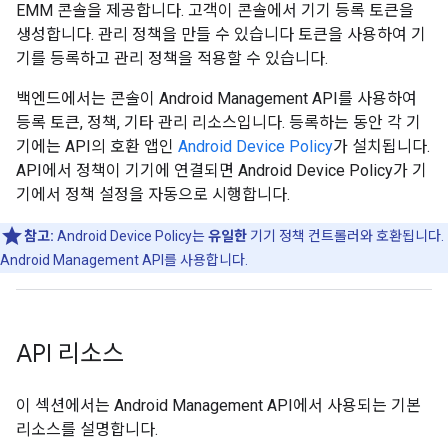
EMM 콘솔을 제공합니다. 고객이 콘솔에서 기기 등록 토큰을
생성합니다. 관리 정책을 만들 수 있습니다 토큰을 사용하여 기
기를 등록하고 관리 정책을 적용할 수 있습니다.
백엔드에서는 콘솔이 Android Management API를 사용하여
등록 토큰, 정책, 기타 관리 리소스입니다. 등록하는 동안 각 기
기에는 API의 호환 앱인
Android Device Policy
가 설치됩니다.
API에서 정책이 기기에 연결되면 Android Device Policy가 기
기에서 정책 설정을 자동으로 시행합니다.
참고:
Android Device Policy는
유일한
기기 정책 컨트롤러와 호환됩니다.
Android Management API를 사용합니다.
API 리소스
이 섹션에서는 Android Management API에서 사용되는 기본
리소스를 설명합니다.