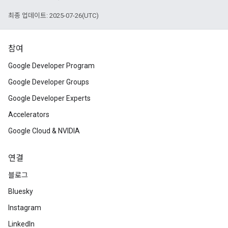
최종 업데이트: 2025-07-26(UTC)
참여
Google Developer Program
Google Developer Groups
Google Developer Experts
Accelerators
Google Cloud & NVIDIA
연결
블로그
Bluesky
Instagram
LinkedIn