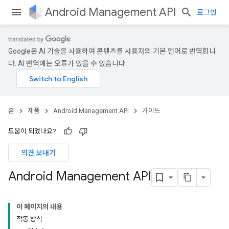
Android Management API
로그인
Google은 AI 기술을 사용하여 콘텐츠를 사용자의 기본 언어로 번역합니
다. AI 번역에는 오류가 있을 수 있습니다.
홈
제품
Android Management API
가이드
도움이 되었나요?
의견 보내기
Android Management API
이 페이지의 내용
작동 방식