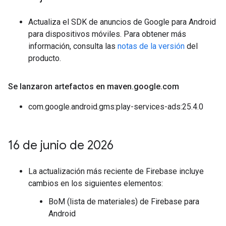
Actualiza el SDK de anuncios de Google para Android
para dispositivos móviles. Para obtener más
información, consulta las
notas de la versión
del
producto.
Se lanzaron artefactos en maven
.
google
.
com
com.google.android.gms:play-services-ads:25.4.0
16 de junio de 2026
La actualización más reciente de Firebase incluye
cambios en los siguientes elementos:
BoM (lista de materiales) de Firebase para
Android