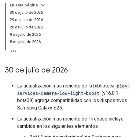
En esta página
30 de julio de 2026
29 de julio de 2026
20 de julio de 2026
9 de julio de 2026
8 de julio de 2026
30 de julio de 2026
La actualización más reciente de la biblioteca
play-
services-camera-low-light-boost
(v16.0.1-
beta09) agrega compatibilidad con los dispositivos
Samsung Galaxy S26.
La actualización más reciente de Firebase incluye
cambios en los siguientes elementos: