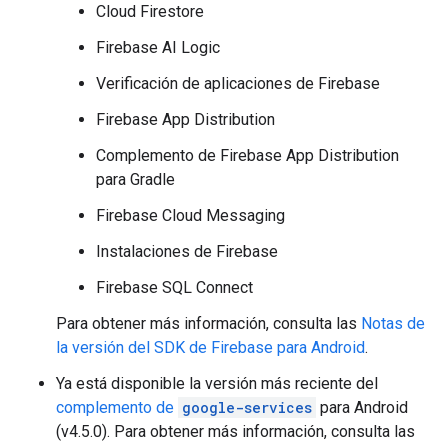
Cloud Firestore
Firebase AI Logic
Verificación de aplicaciones de Firebase
Firebase App Distribution
Complemento de Firebase App Distribution
para Gradle
Firebase Cloud Messaging
Instalaciones de Firebase
Firebase SQL Connect
Para obtener más información, consulta las
Notas de
la versión del SDK de Firebase para Android
.
Ya está disponible la versión más reciente del
complemento de
google-services
para Android
(v4.5.0). Para obtener más información, consulta las