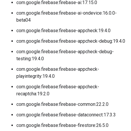
com.google.firebase:firebase-ai:17.15.0
com.google.firebase:firebase-ai-ondevice:16.0.0-
beta04
com.google.firebase:firebase-appcheck:19.4.0
com.google.firebase:firebase-appcheck-debug:19.4.0
com.google.firebase:firebase-appcheck-debug-
testing:19.4.0
com.google.firebase:firebase-appcheck-
playintegrity:19.4.0
com.google.firebase:firebase-appcheck-
recaptcha:19.2.0
com.google.firebase:firebase-common:22.2.0
com.google.firebase:firebase-dataconnect:17.3.3
com.google.firebase:firebase-firestore:26.5.0