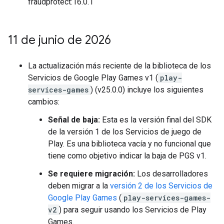
fraudprotect:16.0.1
11 de junio de 2026
La actualización más reciente de la biblioteca de los
Servicios de Google Play Games v1 (
play-
services-games
) (v25.0.0) incluye los siguientes
cambios:
Señal de baja:
Esta es la versión final del SDK
de la versión 1 de los Servicios de juego de
Play. Es una biblioteca vacía y no funcional que
tiene como objetivo indicar la baja de PGS v1.
Se requiere migración:
Los desarrolladores
deben migrar a la
versión 2 de los Servicios de
Google Play Games
(
play-services-games-
v2
) para seguir usando los Servicios de Play
Games.