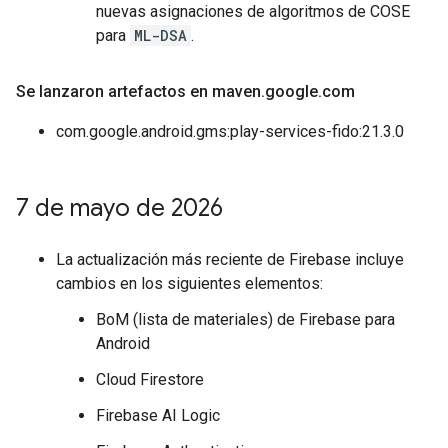
nuevas asignaciones de algoritmos de COSE
para
ML-DSA
.
Se lanzaron artefactos en maven
.
google
.
com
com.google.android.gms:play-services-fido:21.3.0
7 de mayo de 2026
La actualización más reciente de Firebase incluye
cambios en los siguientes elementos:
BoM (lista de materiales) de Firebase para
Android
Cloud Firestore
Firebase AI Logic