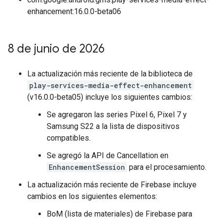
enhancement:16.0.0-beta06
8 de junio de 2026
La actualización más reciente de la biblioteca de
play-services-media-effect-enhancement
(v16.0.0-beta05) incluye los siguientes cambios:
Se agregaron las series Pixel 6, Pixel 7 y
Samsung S22 a la lista de dispositivos
compatibles.
Se agregó la API de Cancellation en
EnhancementSession
para el procesamiento.
La actualización más reciente de Firebase incluye
cambios en los siguientes elementos:
BoM (lista de materiales) de Firebase para