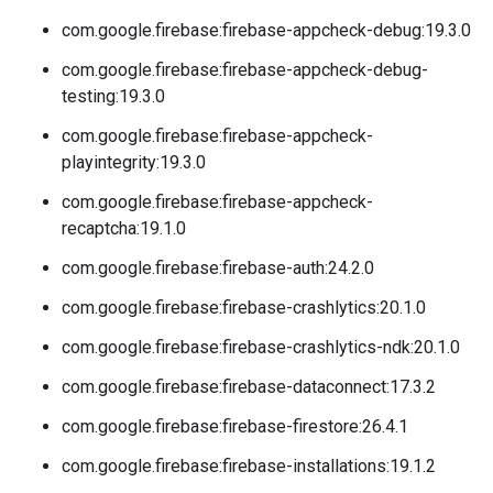
com.google.firebase:firebase-appcheck-debug:19.3.0
com.google.firebase:firebase-appcheck-debug-
testing:19.3.0
com.google.firebase:firebase-appcheck-
playintegrity:19.3.0
com.google.firebase:firebase-appcheck-
recaptcha:19.1.0
com.google.firebase:firebase-auth:24.2.0
com.google.firebase:firebase-crashlytics:20.1.0
com.google.firebase:firebase-crashlytics-ndk:20.1.0
com.google.firebase:firebase-dataconnect:17.3.2
com.google.firebase:firebase-firestore:26.4.1
com.google.firebase:firebase-installations:19.1.2