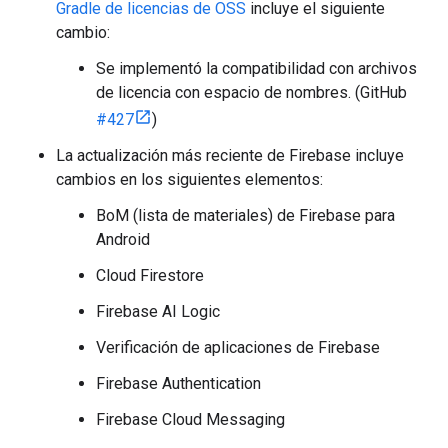
Gradle de licencias de OSS
incluye el siguiente
cambio:
Se implementó la compatibilidad con archivos
de licencia con espacio de nombres. (GitHub
#427
)
La actualización más reciente de Firebase incluye
cambios en los siguientes elementos:
BoM (lista de materiales) de Firebase para
Android
Cloud Firestore
Firebase AI Logic
Verificación de aplicaciones de Firebase
Firebase Authentication
Firebase Cloud Messaging