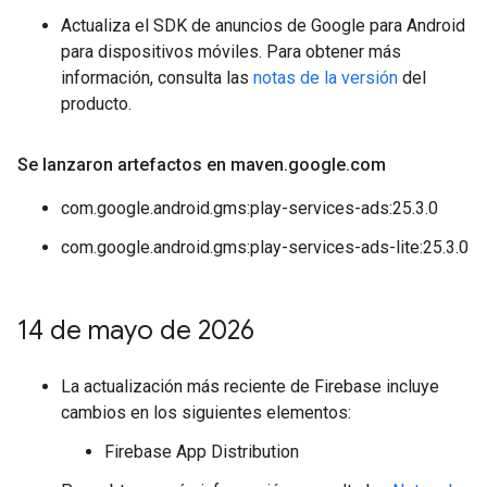
Actualiza el SDK de anuncios de Google para Android
para dispositivos móviles. Para obtener más
información, consulta las
notas de la versión
del
producto.
Se lanzaron artefactos en maven
.
google
.
com
com.google.android.gms:play-services-ads:25.3.0
com.google.android.gms:play-services-ads-lite:25.3.0
14 de mayo de 2026
La actualización más reciente de Firebase incluye
cambios en los siguientes elementos:
Firebase App Distribution