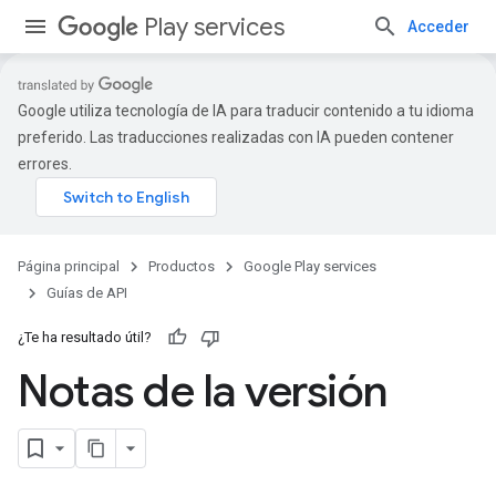
Play services
Acceder
Google utiliza tecnología de IA para traducir contenido a tu idioma
preferido. Las traducciones realizadas con IA pueden contener
errores.
Página principal
Productos
Google Play services
Guías de API
¿Te ha resultado útil?
Notas de la versión