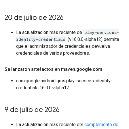
20 de julio de 2026
La actualización más reciente de
play-services-
identity-credentials
(v16.0.0-alpha12) permite
que el administrador de credenciales devuelva
credenciales de varios proveedores.
Se lanzaron artefactos en maven
.
google
.
com
com.google.android.gms:play-services-identity-
credentials:16.0.0-alpha12
9 de julio de 2026
La actualización más reciente del
complemento de