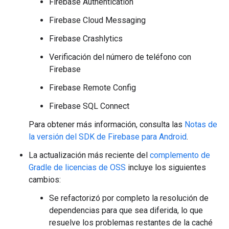
Firebase Authentication
Firebase Cloud Messaging
Firebase Crashlytics
Verificación del número de teléfono con
Firebase
Firebase Remote Config
Firebase SQL Connect
Para obtener más información, consulta las
Notas de
la versión del SDK de Firebase para Android
.
La actualización más reciente del
complemento de
Gradle de licencias de OSS
incluye los siguientes
cambios:
Se refactorizó por completo la resolución de
dependencias para que sea diferida, lo que
resuelve los problemas restantes de la caché