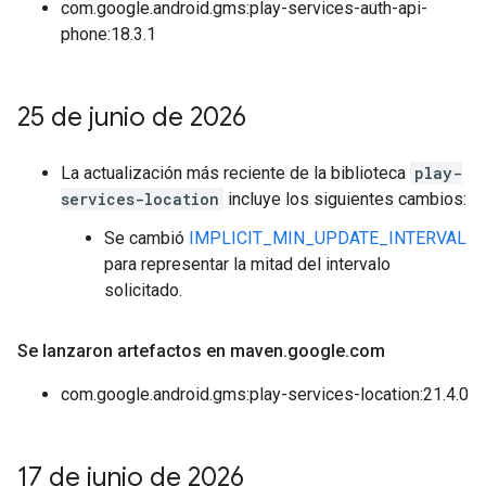
com.google.android.gms:play-services-auth-api-
phone:18.3.1
25 de junio de 2026
La actualización más reciente de la biblioteca
play-
services-location
incluye los siguientes cambios:
Se cambió
IMPLICIT_MIN_UPDATE_INTERVAL
para representar la mitad del intervalo
solicitado.
Se lanzaron artefactos en maven
.
google
.
com
com.google.android.gms:play-services-location:21.4.0
17 de junio de 2026