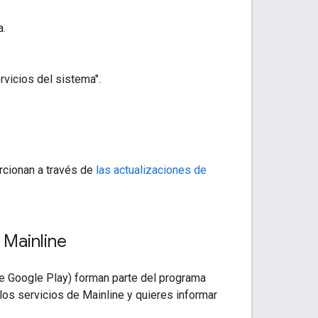
a.
rvicios del sistema".
rcionan a través de
las actualizaciones de
 Mainline
e Google Play) forman parte del programa
 los servicios de Mainline y quieres informar